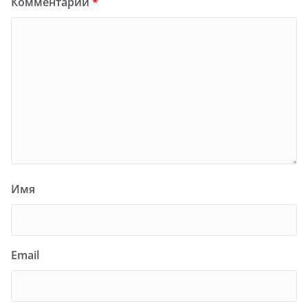
Комментарий
*
Имя
Email