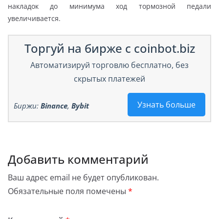
накладок до минимума ход тормозной педали
увеличивается.
Торгуй на бирже с coinbot.biz
Автоматизируй торговлю бесплатно, без
скрытых платежей
Узнать больше
Биржи:
Binance
,
Bybit
Добавить комментарий
Ваш адрес email не будет опубликован.
Обязательные поля помечены
*