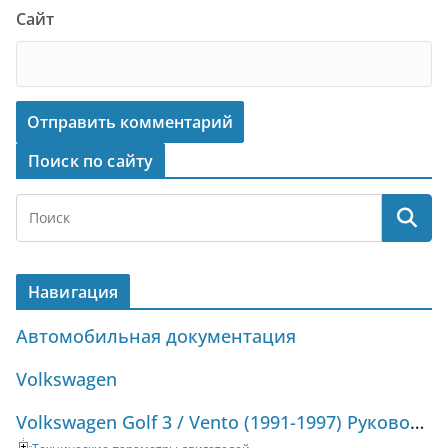
Сайт
Поиск по сайту
Навигация
Автомобильная документация
Volkswagen
Volkswagen Golf 3 / Vento (1991-1997) Руководство по ремонту и техническому обслуживанию