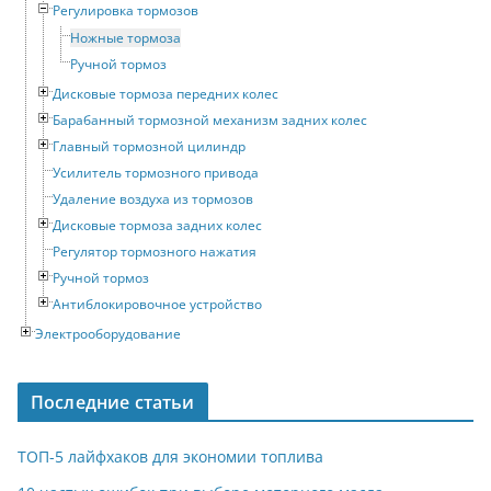
Регулировка тормозов
Ножные тормоза
Ручной тормоз
Дисковые тормоза передних колес
Барабанный тормозной механизм задних колес
Главный тормозной цилиндр
Усилитель тормозного привода
Удаление воздуха из тормозов
Дисковые тормоза задних колес
Регулятор тормозного нажатия
Ручной тормоз
Антиблокировочное устройство
Электрооборудование
Последние статьи
ТОП-5 лайфхаков для экономии топлива