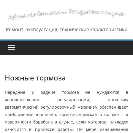
Перейти
к
содержимому
Ремонт, эксплуатация, технические характеристики
Ножные тормоза
Передние и задние тормоза не нуждаются в
дополнительном регулировании, поскольку
автоматический регулировочный механизм обеспечивает
приближение поршней к тормозным дискам, а колодок — к
поверхности барабана в случае, если материал накладок
износится в процессе работы. По мере изнашивания