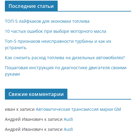
Последние статьи
ТОП-5 лайфхаков для экономии топлива
10 частых ошибок при выборе моторного масла
Топ-5 признаков неисправности турбины и как их
устранить
Как снизить расход топлива на дизельных автомобилях?
Пошаговая инструкция по диагностике двигателя своими
руками
Свежие комментарии
иван
к записи
Автоматическая трансмиссия марки GM
Андрей Иванович
к записи
Audi
Андрей Иванович
к записи
Audi