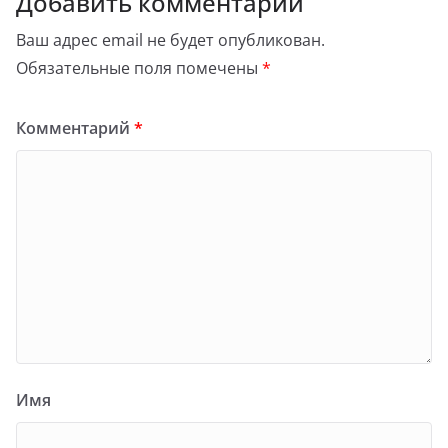
Добавить комментарий
Ваш адрес email не будет опубликован.
Обязательные поля помечены
*
Комментарий
*
Имя