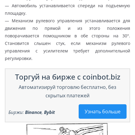
— Автомобиль устанавливается спереди на подъемную
площадку.
— Механизм рулевого управления устанавливается для
движения по прямой и из этого положения
поворачивается помощником в обе стороны на 30°.
Становится слышен стук, если механизм рулевого
управления с усилителем требует дополнительной
регулировки.
Торгуй на бирже с coinbot.biz
Автоматизируй торговлю бесплатно, без
скрытых платежей
Узнать больше
Биржи:
Binance
,
Bybit