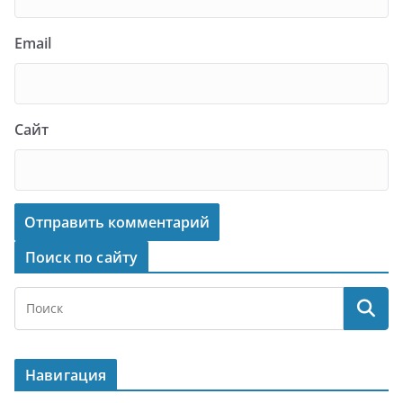
Email
Сайт
Поиск по сайту
Навигация