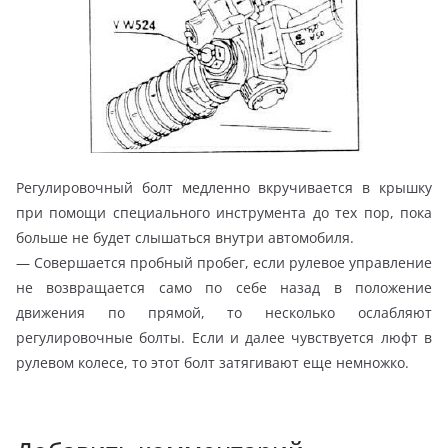
Регулировочный болт медленно вкручивается в крышку
при помощи специального инструмента до тех пор, пока
больше не будет слышаться внутри автомобиля.
— Совершается пробный пробег, если рулевое управление
не возвращается само по себе назад в положение
движения по прямой, то несколько ослабляют
регулировочные болты. Если и далее чувствуется люфт в
рулевом колесе, то этот болт затягивают еще немножко.