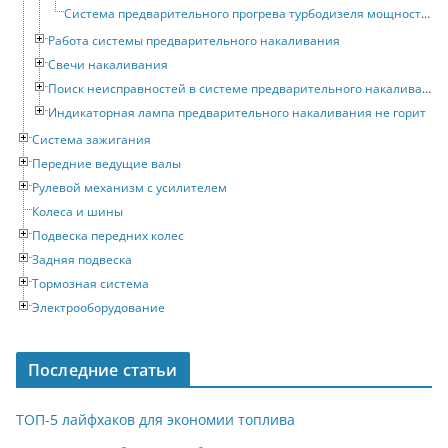
Система предварительного прогрева турбодизеля мощностью 55 кВт
Работа системы предварительного накаливания
Свечи накаливания
Поиск неисправностей в системе предварительного накаливания
Индикаторная лампа предварительного накаливания не горит
Система зажигания
Передние ведущие валы
Рулевой механизм с усилителем
Колеса и шины
Подвеска передних колес
Задняя подвеска
Тормозная система
Электрооборудование
Последние статьи
ТОП-5 лайфхаков для экономии топлива