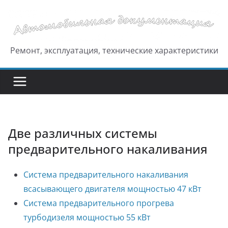
Перейти
к
содержимому
Ремонт, эксплуатация, технические характеристики
Две различных системы
предварительного накаливания
Система предварительного накаливания
всасывающего двигателя мощностью 47 кВт
Система предварительного прогрева
турбодизеля мощностью 55 кВт