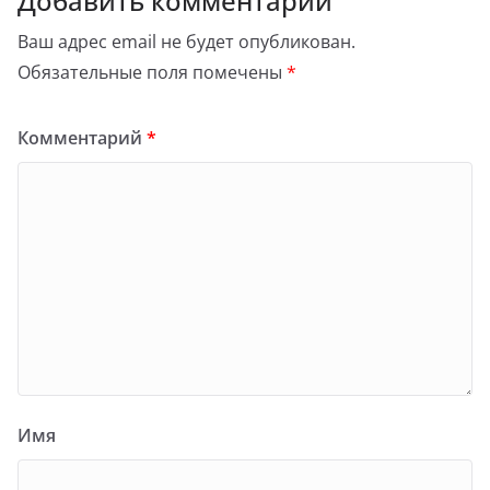
Добавить комментарий
Ваш адрес email не будет опубликован.
Обязательные поля помечены
*
Комментарий
*
Имя