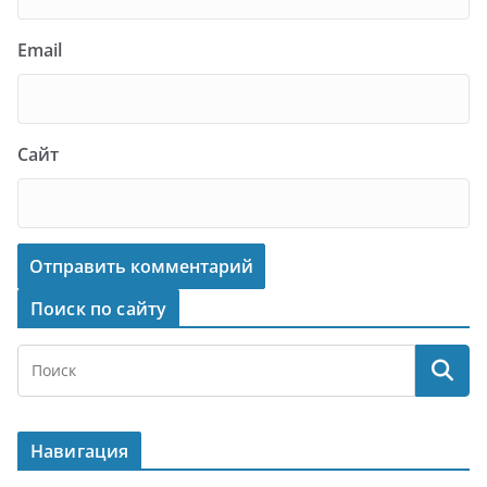
Email
Сайт
Поиск по сайту
Навигация