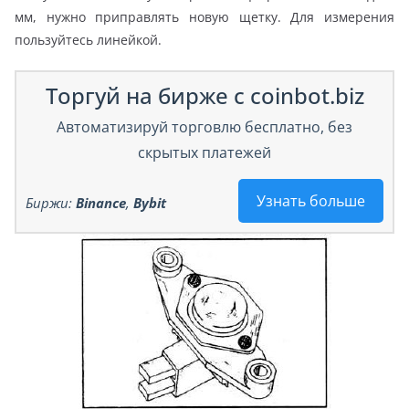
мм, нужно приправлять новую щетку. Для измерения
пользуйтесь линейкой.
Торгуй на бирже с coinbot.biz
Автоматизируй торговлю бесплатно, без
скрытых платежей
Узнать больше
Биржи:
Binance
,
Bybit