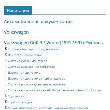
Навигация
Автомобильная документация
Volkswagen
Volkswagen Golf 3 / Vento (1991-1997) Руководство по ремонту и техническому обслуживанию
Технические параметры двигателей
Двигатель бензиновый
Система смазки двигателя
Система охлаждения двигателя
Дизельный двигатель
Дизельный двигатель с турбонаддувом
Система впрыска дизельного двигателя
Система впрыска топлива «digifant» двигателя объемом 2 литра
Сцепление
Коробка передач
Автоматическая четырехступенчатая коробка передач