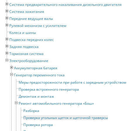
Система предварительного накаливания дизельного двигателя
Система зажигания
Передние ведущие валы
Рулевой механизм с усилителем
Колеса и шины
Подвеска передних колес
Задняя подвеска
Тормозная система
Электрооборудование
Аккумуляторная батарея
Генератор переменного тока
Меры предосторожности при работе с зарядным устройством
Проверка встроенного генератора
Демонтаж и монтаж
Ремонт автомобильного генератора «Бош»
Разборка
Проверка угольных щеток и щеточной траверсы
Проверка ротора