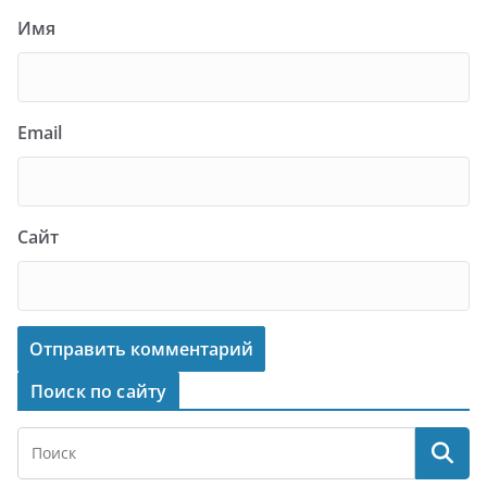
Имя
Email
Сайт
Поиск по сайту