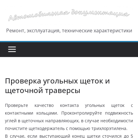
Перейти
к
содержимому
Ремонт, эксплуатация, технические характеристики
Проверка угольных щеток и
щеточной траверсы
Проверьте качество контакта угольных щеток с
контактными кольцами. Проконтролируйте подвижность
углей в щеточных направляющих, в случае необходимости
почистите щеткодержатель с помощью трихлорэтилена.
В случае, если выступающий конец щетки сточился до 5