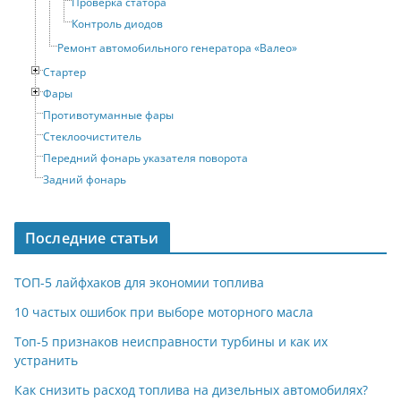
Проверка статора
Контроль диодов
Ремонт автомобильного генератора «Валео»
Стартер
Фары
Противотуманные фары
Стеклоочиститель
Передний фонарь указателя поворота
Задний фонарь
Последние статьи
ТОП-5 лайфхаков для экономии топлива
10 частых ошибок при выборе моторного масла
Топ-5 признаков неисправности турбины и как их
устранить
Как снизить расход топлива на дизельных автомобилях?