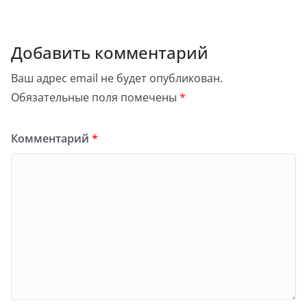
Добавить комментарий
Ваш адрес email не будет опубликован.
Обязательные поля помечены
*
Комментарий
*