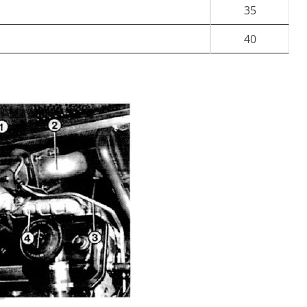
35
40