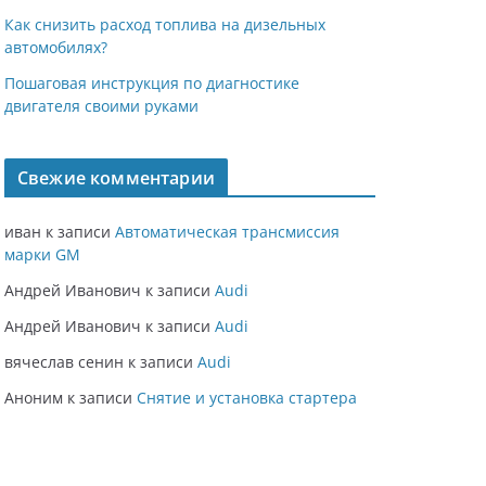
Как снизить расход топлива на дизельных
автомобилях?
Пошаговая инструкция по диагностике
двигателя своими руками
Свежие комментарии
иван
к записи
Автоматическая трансмиссия
марки GM
Андрей Иванович
к записи
Audi
Андрей Иванович
к записи
Audi
вячеслав сенин
к записи
Audi
Аноним
к записи
Снятие и установка стартера