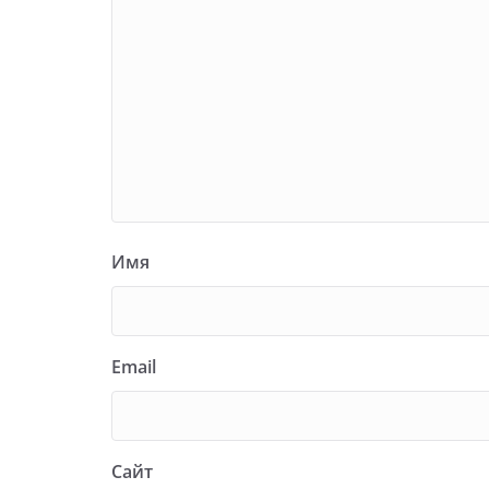
Имя
Email
Сайт