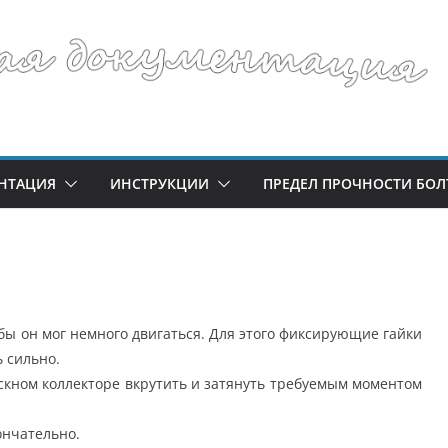
НТАЦИЯ
ИНСТРУКЦИИ
ПРЕДЕЛ ПРОЧНОСТИ БОЛ
обы он мог немного двигаться. Для этого фиксирующие гайки
 сильно.
скном коллекторе вкрутить и затянуть требуемым моментом
ончательно.