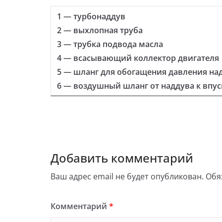
1 — турбонаддув
2 — выхлопная труба
3 — трубка подвода масла
4 — всасывающий коллектор двигателя
5 — шланг для обогащения давления на
6 — воздушный шланг от наддува к впу
Добавить комментарий
Ваш адрес email не будет опубликован.
Обя
Комментарий
*