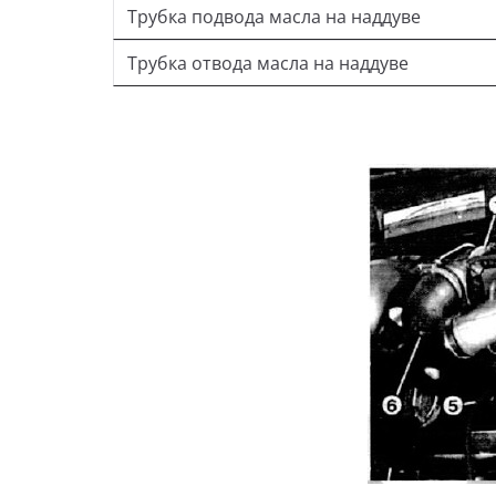
Трубка подвода масла на наддуве
Трубка отвода масла на наддуве