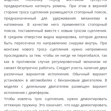
предварительно натянуть ремень. При этом в верхней
стороне троса сцепления размещается стопорный поясок,
предназначенный для удерживания механизма в
натяжении. В качестве него применяется стопорный
поясок, поставленный вместе с новым тросом сцепления.
В среднем отверстии видна маркировка, которая должна
быть пересечена по направлению снаружи внутрь. При
монтаже нового троса сцепления нужно непременно
проследовать за тем, чтобы он нигде не перегибался, так
как в противном случае регулировочный механизм не
сможет безупречно работать. Следует учесть наличие двух
различных вариантов исполнения. Обычный вариант
установлен в автомобилях с бензиновым двигателем. В
моделях с дизельным двигателем размещен вариант
исполнения с демпфером.
Чтобы извлечь трос сцепления, нужно демонтировать
оттяжную пружину. Это означает, что надо демонтировать