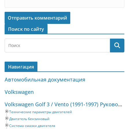
Поиск по сайту
Навигация
Автомобильная документация
Volkswagen
Volkswagen Golf 3 / Vento (1991-1997) Руководство по ремонту и техническому обслуживанию
Технические параметры двигателей
Двигатель бензиновый
Система смазки двигателя