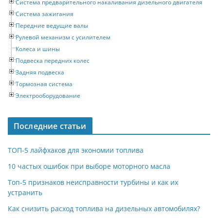
Система предварительного накаливания дизельного двигателя
Система зажигания
Передние ведущие валы
Рулевой механизм с усилителем
Колеса и шины
Подвеска передних колес
Задняя подвеска
Тормозная система
Электрооборудование
Последние статьи
ТОП-5 лайфхаков для экономии топлива
10 частых ошибок при выборе моторного масла
Топ-5 признаков неисправности турбины и как их
устранить
Как снизить расход топлива на дизельных автомобилях?