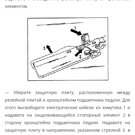
элементов.
— Уберите защитную плиту, расположенную между
релейной плитой и кронштейном подшипника педали. Для
этого высвободите электрические кабели из хомутика 1 и
надавите на защелкивающийся стопорный элемент 2 в
сторону кронштейна подшипника педали. Надавите на
защитную плиту в направлении, указанном стрелкой 3. в