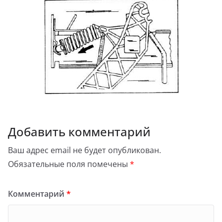
Добавить комментарий
Ваш адрес email не будет опубликован.
Обязательные поля помечены
*
Комментарий
*