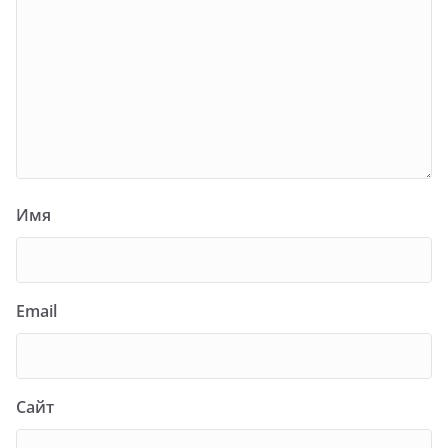
Имя
Email
Сайт