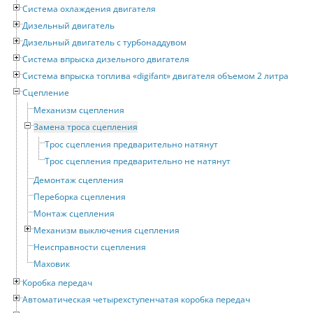
Система охлаждения двигателя
Дизельный двигатель
Дизельный двигатель с турбонаддувом
Система впрыска дизельного двигателя
Система впрыска топлива «digifant» двигателя объемом 2 литра
Сцепление
Механизм сцепления
Замена троса сцепления
Трос сцепления предварительно натянут
Трос сцепления предварительно не натянут
Демонтаж сцепления
Переборка сцепления
Монтаж сцепления
Механизм выключения сцепления
Неисправности сцепления
Маховик
Коробка передач
Автоматическая четырехступенчатая коробка передач