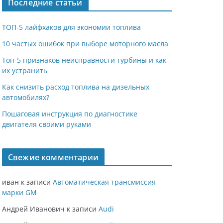
Последние статьи
ТОП-5 лайфхаков для экономии топлива
10 частых ошибок при выборе моторного масла
Топ-5 признаков неисправности турбины и как
их устранить
Как снизить расход топлива на дизельных
автомобилях?
Пошаговая инструкция по диагностике
двигателя своими руками
Свежие комментарии
иван
к записи
Автоматическая трансмиссия
марки GM
Андрей Иванович
к записи
Audi