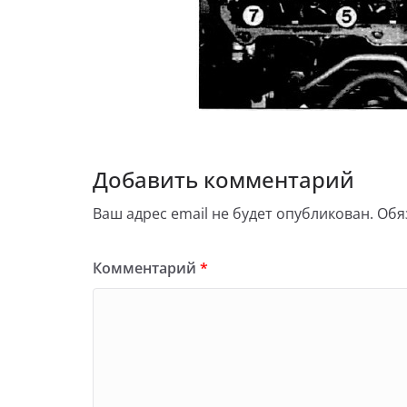
Добавить комментарий
Ваш адрес email не будет опубликован.
Обя
Комментарий
*