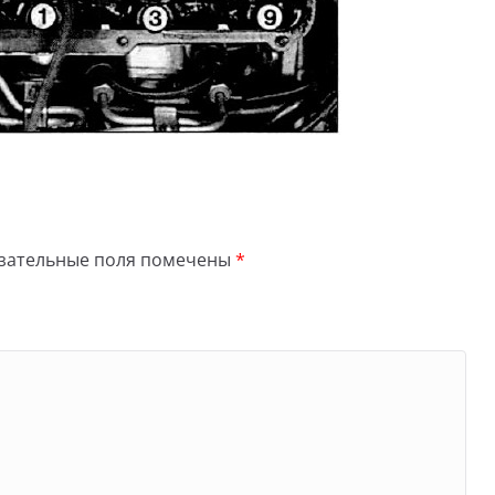
зательные поля помечены
*