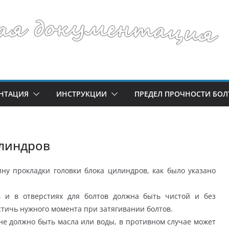
НТАЦИЯ
ИНСТРУКЦИИ
ПРЕДЕЛ ПРОЧНОСТИ БОЛ
илиндров
у прокладки головки блока цилиндров, как было указано
в и в отверстиях для болтов должна быть чистой и без
стичь нужного момента при затягивании болтов.
не должно быть масла или воды, в противном случае может