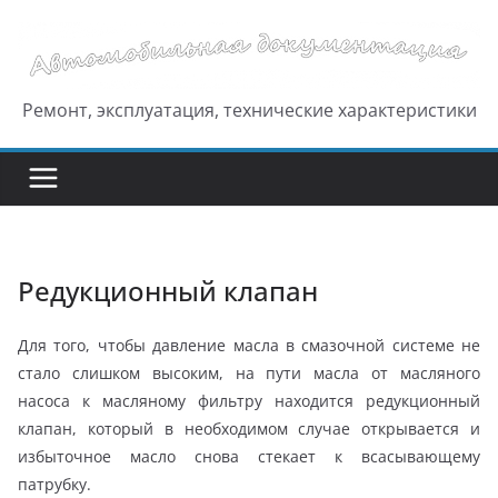
Перейти
к
содержимому
Ремонт, эксплуатация, технические характеристики
Редукционный клапан
Для того, чтобы давление масла в смазочной системе не
стало слишком высоким, на пути масла от масляного
насоса к масляному фильтру находится редукционный
клапан, который в необходимом случае открывается и
избыточное масло снова стекает к всасывающему
патрубку.