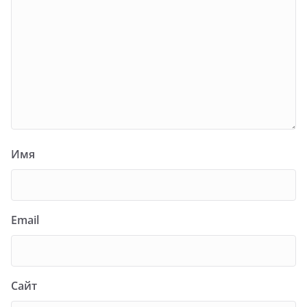
Имя
Email
Сайт