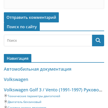
Поиск по сайту
Навигация
Автомобильная документация
Volkswagen
Volkswagen Golf 3 / Vento (1991-1997) Руководство по ремонту и техническому обслуживанию
Технические параметры двигателей
Двигатель бензиновый
Система смазки двигателя