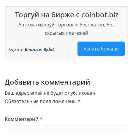
Торгуй на бирже с coinbot.biz
Автоматизируй торговлю бесплатно, без
скрытых платежей
Узнать больше
Биржи:
Binance
,
Bybit
Добавить комментарий
Ваш адрес email не будет опубликован.
Обязательные поля помечены
*
Комментарий
*