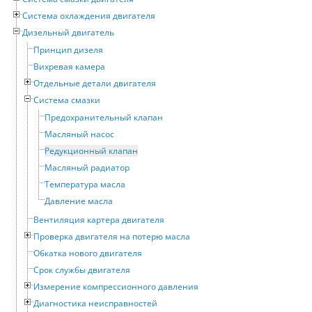
Система охлаждения двигателя
Дизельный двигатель
Принцип дизеля
Вихревая камера
Отдельные детали двигателя
Система смазки
Предохранительный клапан
Масляный насос
Редукционный клапан
Масляный радиатор
Температура масла
Давление масла
Вентиляция картера двигателя
Проверка двигателя на потерю масла
Обкатка нового двигателя
Срок службы двигателя
Измерение компрессионного давления
Диагностика неисправностей