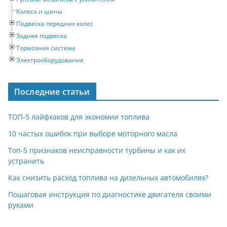
Колеса и шины
Подвеска передних колес
Задняя подвеска
Тормозная система
Электрооборудование
Последние статьи
ТОП-5 лайфхаков для экономии топлива
10 частых ошибок при выборе моторного масла
Топ-5 признаков неисправности турбины и как их
устранить
Как снизить расход топлива на дизельных автомобилях?
Пошаговая инструкция по диагностике двигателя своими
руками