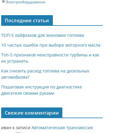
Электрооборудование
Последние статьи
ТОП-5 лайфхаков для экономии топлива
10 частых ошибок при выборе моторного масла
Топ-5 признаков неисправности турбины и как
их устранить
Как снизить расход топлива на дизельных
автомобилях?
Пошаговая инструкция по диагностике
двигателя своими руками
Свежие комментарии
иван
к записи
Автоматическая трансмиссия