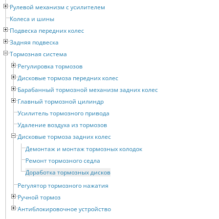
Рулевой механизм с усилителем
Колеса и шины
Подвеска передних колес
Задняя подвеска
Тормозная система
Регулировка тормозов
Дисковые тормоза передних колес
Барабанный тормозной механизм задних колес
Главный тормозной цилиндр
Усилитель тормозного привода
Удаление воздуха из тормозов
Дисковые тормоза задних колес
Демонтаж и монтаж тормозных колодок
Ремонт тормозного седла
Доработка тормозных дисков
Регулятор тормозного нажатия
Ручной тормоз
Антиблокировочное устройство