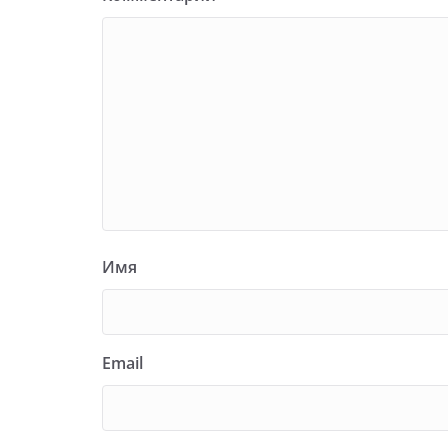
Имя
Email