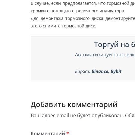
В случае, если предполагается, что тормозной 
кромки с помощью стрелочного индикатора.
Для демонтажа тормозного диска демонтируйте
этого снимите тормозной диск.
Торгуй на б
Автоматизируй торговлю
Биржи:
Binance
,
Bybit
Добавить комментарий
Ваш адрес email не будет опубликован.
Обя
Комментарий
*