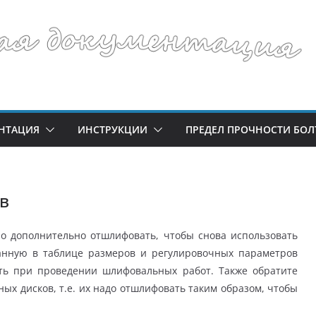
НТАЦИЯ
ИНСТРУКЦИИ
ПРЕДЕЛ ПРОЧНОСТИ БОЛ
в
о дополнительно отшлифовать, чтобы снова использовать
занную в таблице размеров и регулировочных параметров
ть при проведении шлифовальных работ. Также обратите
ых дисков, т.е. их надо отшлифовать таким образом, чтобы