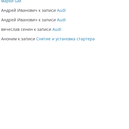
марки GM
Андрей Иванович
к записи
Audi
Андрей Иванович
к записи
Audi
вячеслав сенин
к записи
Audi
Аноним
к записи
Снятие и установка стартера