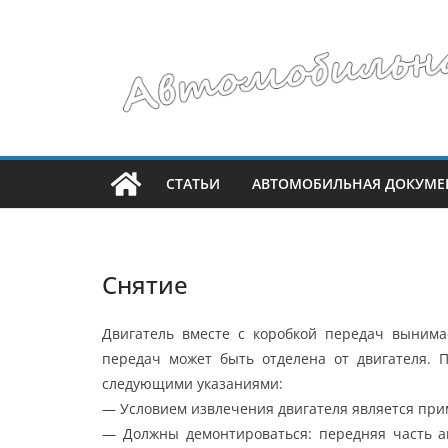
Перейти
к
содержимому
СТАТЬИ
АВТОМОБИЛЬНАЯ ДОКУМЕ
Снятие
Двигатель вместе с коробкой передач вынима
передач может быть отделена от двигателя. 
следующими указаниями:
— Условием извлечения двигателя является пр
— Должны демонтироваться: передняя часть ав