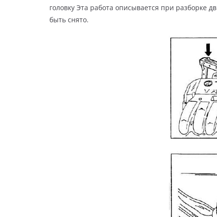
головку Эта работа описывается при разборке д
быть снято.