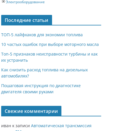
Электрооборудование
Последние статьи
ТОП-5 лайфхаков для экономии топлива
10 частых ошибок при выборе моторного масла
Топ-5 признаков неисправности турбины и как
их устранить
Как снизить расход топлива на дизельных
автомобилях?
Пошаговая инструкция по диагностике
двигателя своими руками
Свежие комментарии
иван
к записи
Автоматическая трансмиссия