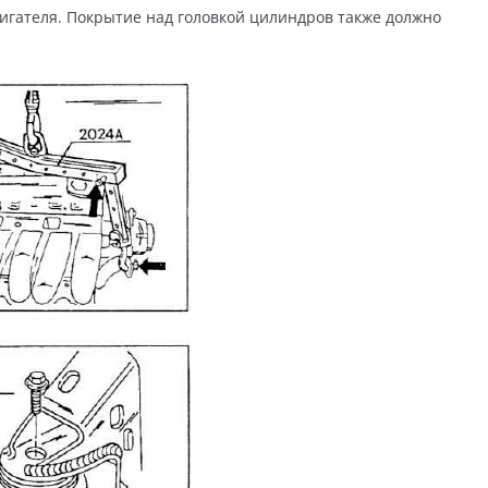
вигателя. Покрытие над головкой цилиндров также должно