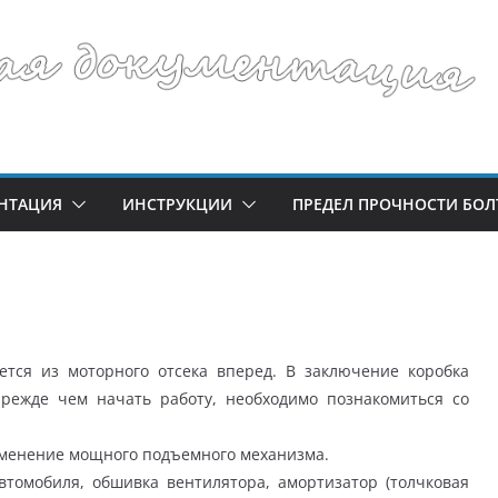
НТАЦИЯ
ИНСТРУКЦИИ
ПРЕДЕЛ ПРОЧНОСТИ БОЛ
ется из моторного отсека вперед. В заключение коробка
Прежде чем начать работу, необходимо познакомиться со
именение мощного подъемного механизма.
томобиля, обшивка вентилятора, амортизатор (толчковая