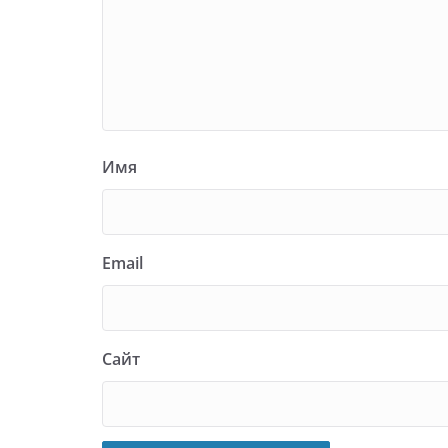
Имя
Email
Сайт