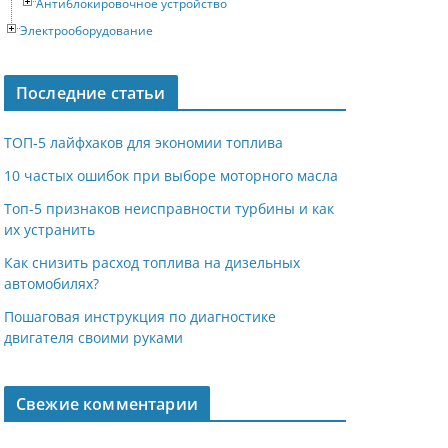
Антиблокировочное устройство
Электрооборудование
Последние статьи
ТОП-5 лайфхаков для экономии топлива
10 частых ошибок при выборе моторного масла
Топ-5 признаков неисправности турбины и как
их устранить
Как снизить расход топлива на дизельных
автомобилях?
Пошаговая инструкция по диагностике
двигателя своими руками
Свежие комментарии