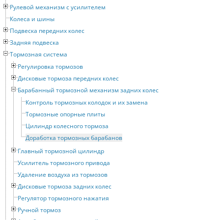
Рулевой механизм с усилителем
Колеса и шины
Подвеска передних колес
Задняя подвеска
Тормозная система
Регулировка тормозов
Дисковые тормоза передних колес
Барабанный тормозной механизм задних колес
Контроль тормозных колодок и их замена
Тормозные опорные плиты
Цилиндр колесного тормоза
Доработка тормозных барабанов
Главный тормозной цилиндр
Усилитель тормозного привода
Удаление воздуха из тормозов
Дисковые тормоза задних колес
Регулятор тормозного нажатия
Ручной тормоз