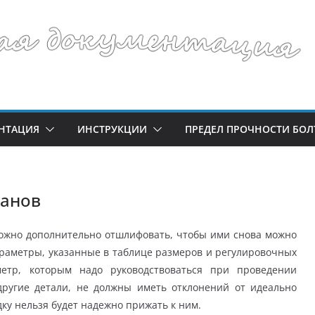
НТАЦИЯ
ИНСТРУКЦИИ
ПРЕДЕЛ ПРОЧНОСТИ БОЛ
банов
ожно дополнительно отшлифовать, чтобы ими снова можно
араметры, указанные в таблице размеров и регулировочных
етр, которым надо руководствоваться при проведении
другие детали, не должны иметь отклонений от идеально
дку нельзя будет надежно прижать к ним.