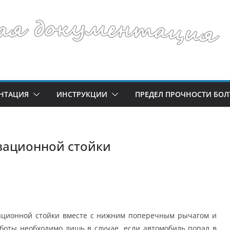
НТАЦИЯ
ИНСТРУКЦИИ
ПРЕДЕЛ ПРОЧНОСТИ БОЛ
зационной стойки
зационной стойки вместе с нижним поперечным рычагом и
боты необходимо лишь в случае, если автомобиль попал в