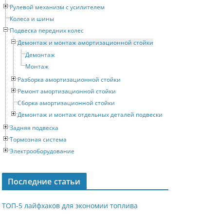
Рулевой механизм с усилителем
Колеса и шины
Подвеска передних колес
Демонтаж и монтаж амортизационной стойки
Демонтаж
Монтаж
Разборка амортизационной стойки
Ремонт амортизационной стойки
Сборка амортизационной стойки
Демонтаж и монтаж отдельных деталей подвески
Задняя подвеска
Тормозная система
Электрооборудование
Последние статьи
ТОП-5 лайфхаков для экономии топлива