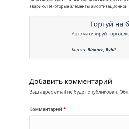
аварию. Некоторые элементы амортизационной с
Торгуй на б
Автоматизируй торговлю
Биржи:
Binance
,
Bybit
Добавить комментарий
Ваш адрес email не будет опубликован.
Обя
Комментарий
*