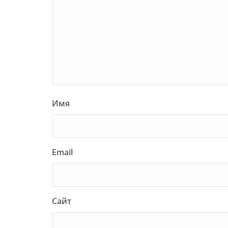
Имя
Email
Сайт