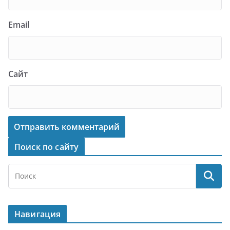
Email
Сайт
Поиск по сайту
Навигация