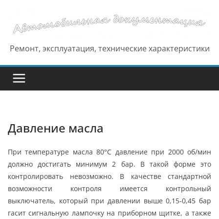
Перейти
к
содержимому
Ремонт, эксплуатация, технические характеристики
Давление масла
При температуре масла 80°С давление при 2000 об/мин
должно достигать минимум 2 бар. В такой форме это
контролировать невозможно. В качестве стандартной
возможности контроля имеется контрольный
выключатель, который при давлении выше 0,15-0,45 бар
гасит сигнальную лампочку на приборном щитке, а также