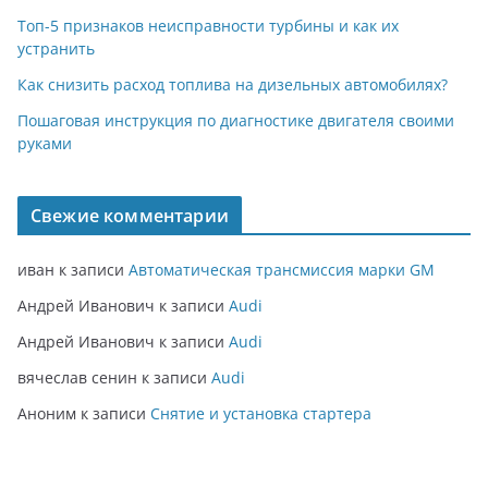
Топ-5 признаков неисправности турбины и как их
устранить
Как снизить расход топлива на дизельных автомобилях?
Пошаговая инструкция по диагностике двигателя своими
руками
Свежие комментарии
иван
к записи
Автоматическая трансмиссия марки GM
Андрей Иванович
к записи
Audi
Андрей Иванович
к записи
Audi
вячеслав сенин
к записи
Audi
Аноним
к записи
Снятие и установка стартера