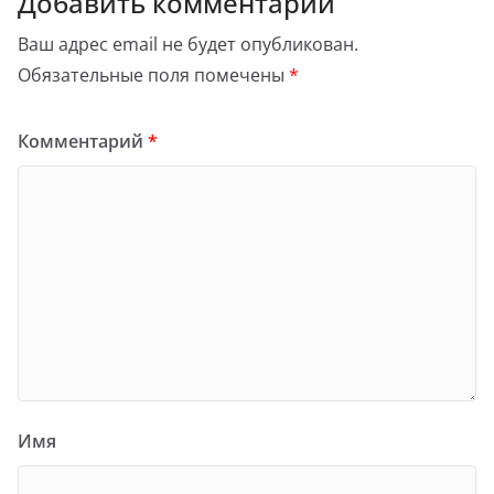
Добавить комментарий
Ваш адрес email не будет опубликован.
Обязательные поля помечены
*
Комментарий
*
Имя