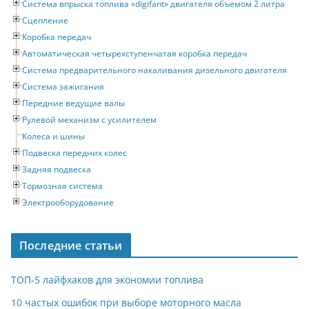
Система впрыска топлива «digifant» двигателя объемом 2 литра
Сцепление
Коробка передач
Автоматическая четырехступенчатая коробка передач
Система предварительного накаливания дизельного двигателя
Система зажигания
Передние ведущие валы
Рулевой механизм с усилителем
Колеса и шины
Подвеска передних колес
Задняя подвеска
Тормозная система
Электрооборудование
Последние статьи
ТОП-5 лайфхаков для экономии топлива
10 частых ошибок при выборе моторного масла