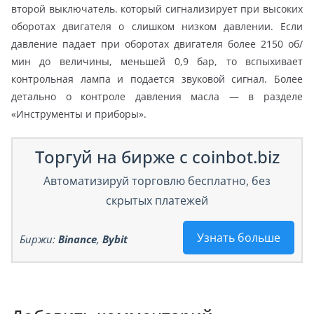
второй выключатель. который сигнализирует при высоких
оборотах двигателя о слишком низком давлении. Если
давление падает при оборотах двигателя более 2150 об/
мин до величины, меньшей 0,9 бар, то вспыхивает
контрольная лампа и подается звуковой сигнал. Более
детально о контроле давления масла — в разделе
«Инструменты и приборы».
Торгуй на бирже с coinbot.biz
Автоматизируй торговлю бесплатно, без
скрытых платежей
Узнать больше
Биржи:
Binance
,
Bybit