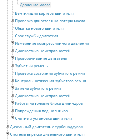
Давление масла
Вентиляция картера двигателя
Проверка двигателя на потерю масла
Обкатка нового двигателя
Срок службы двигателя
Измерение компрессионного давления
Диагностика неисправностей
Проворачивание двигателя
Зубчатый ремень
Проверка состояния зубчатого ремня
Контроль натяжения зубчатого ремня
Замена зубчатого ремня
Диагностика неисправностей
Работы на головке блока цилиндров
Повреждения подшипников
Снятие и установка двигателя
Дизельный двигатель с турбонаддувом
Система впрыска дизельного двигателя