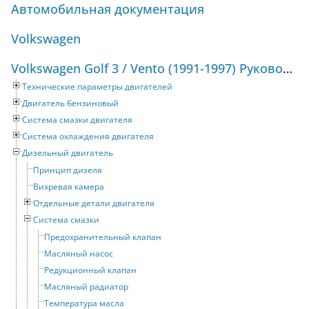
Автомобильная документация
Volkswagen
Volkswagen Golf 3 / Vento (1991-1997) Руководство по ремонту и техническому обслуживанию
Технические параметры двигателей
Двигатель бензиновый
Система смазки двигателя
Система охлаждения двигателя
Дизельный двигатель
Принцип дизеля
Вихревая камера
Отдельные детали двигателя
Система смазки
Предохранительный клапан
Масляный насос
Редукционный клапан
Масляный радиатор
Температура масла