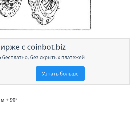
ирже с coinbot.biz
 бесплатно, без скрытых платежей
Узнать больше
м + 90°