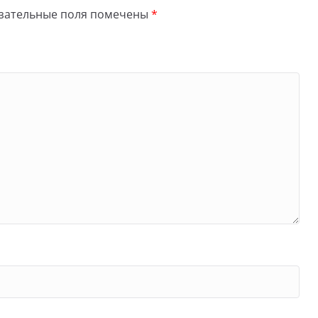
зательные поля помечены
*