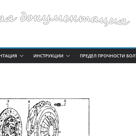
НТАЦИЯ
ИНСТРУКЦИИ
ПРЕДЕЛ ПРОЧНОСТИ БОЛ