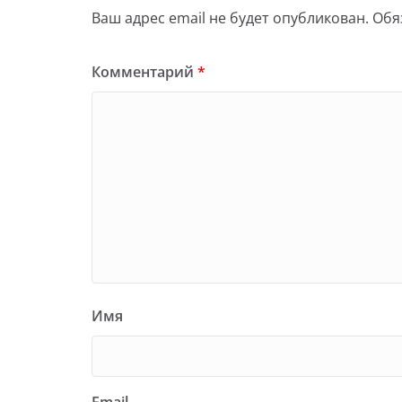
Ваш адрес email не будет опубликован.
Обя
Комментарий
*
Имя
Email