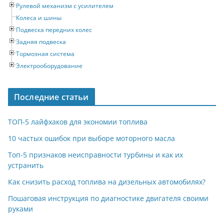
Рулевой механизм с усилителем
Колеса и шины
Подвеска передних колес
Задняя подвеска
Тормозная система
Электрооборудование
Последние статьи
ТОП-5 лайфхаков для экономии топлива
10 частых ошибок при выборе моторного масла
Топ-5 признаков неисправности турбины и как их
устранить
Как снизить расход топлива на дизельных автомобилях?
Пошаговая инструкция по диагностике двигателя своими
руками