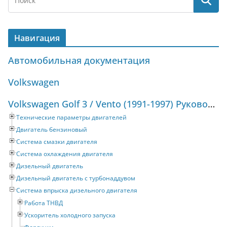
Навигация
Автомобильная документация
Volkswagen
Volkswagen Golf 3 / Vento (1991-1997) Руководство по ремонту и техническому обслуживанию
Технические параметры двигателей
Двигатель бензиновый
Система смазки двигателя
Система охлаждения двигателя
Дизельный двигатель
Дизельный двигатель с турбонаддувом
Система впрыска дизельного двигателя
Работа ТНВД
Ускоритель холодного запуска