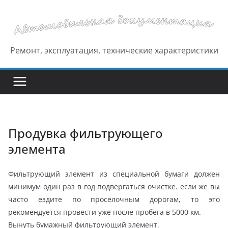
Перейти
к
содержимому
Ремонт, эксплуатация, технические характеристики
Продувка фильтрующего
элемента
Фильтрующий элемент из специальной бумаги должен
минимум один раз в год подвергаться очистке. если же вы
часто ездите по проселочным дорогам, то это
рекомендуется провести уже после пробега в 5000 км.
Вынуть бумажный фильтрующий элемент.