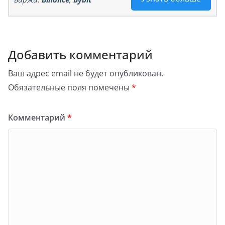
Добавить комментарий
Ваш адрес email не будет опубликован.
Обязательные поля помечены
*
Комментарий
*