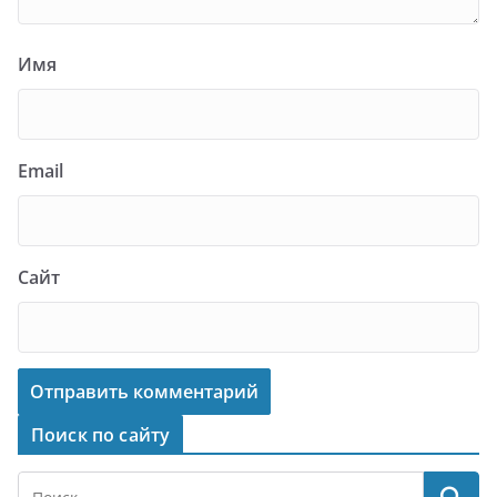
Имя
Email
Сайт
Поиск по сайту