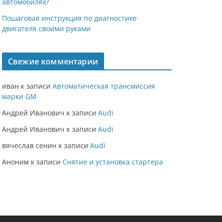
автомобилях?
Пошаговая инструкция по диагностике
двигателя своими руками
Свежие комментарии
иван
к записи
Автоматическая трансмиссия
марки GM
Андрей Иванович
к записи
Audi
Андрей Иванович
к записи
Audi
вячеслав сенин
к записи
Audi
Аноним
к записи
Снятие и установка стартера