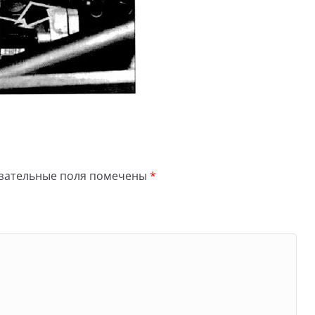
зательные поля помечены
*