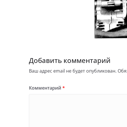
Добавить комментарий
Ваш адрес email не будет опубликован.
Обя
Комментарий
*