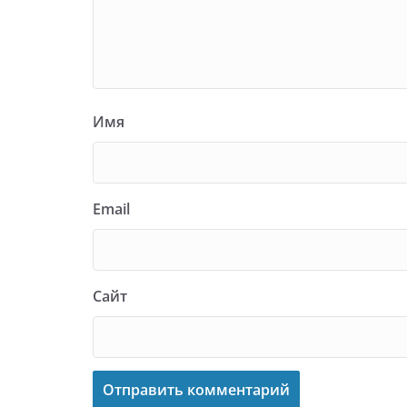
Имя
Email
Сайт