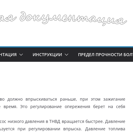
НТАЦИЯ
ИНСТРУКЦИИ
ПРЕДЕЛ ПРОЧНОСТИ БОЛ
во должно впрыскиваться раньше, при этом зажигание
е время. Это регулирование опережения берет на себя
насос низкого давления в ТНВД вращается быстрее. Давление
льзуется при регулировании впрыска. Давление топлива