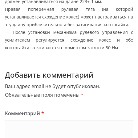
должен устанавливаться на длине 223+-1 мм.
Правая поперечная рулевая тяга (на которой
устанавливается схождение колес) может настраиваться на
эту длину приблизительно и без затягивания контргайки.
— После установки механизма рулевого управления с
усилителем регулируется схождение колес и обе
контргайки затягиваются с моментом затяжки 50 Нм.
Добавить комментарий
Ваш адрес email не будет опубликован.
Обязательные поля помечены
*
Комментарий
*