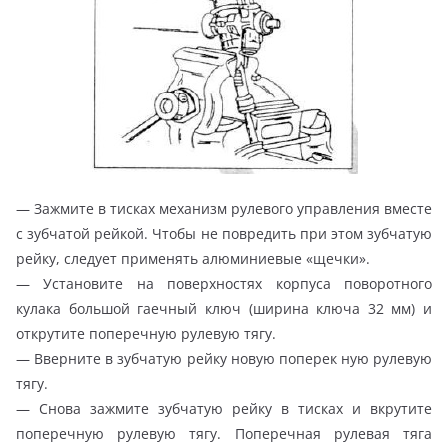
— Зажмите в тисках механизм рулевого управления вместе
с зубчатой рейкой. Чтобы не повредить при этом зубчатую
рейку, следует применять алюминиевые «щечки».
— Установите на поверхностях корпуса поворотного
кулака большой гаечный ключ (ширина ключа 32 мм) и
открутите поперечную рулевую тягу.
— Вверните в зубчатую рейку новую поперек ную рулевую
тягу.
— Снова зажмите зубчатую рейку в тисках и вкрутите
поперечную рулевую тягу. Поперечная рулевая тяга