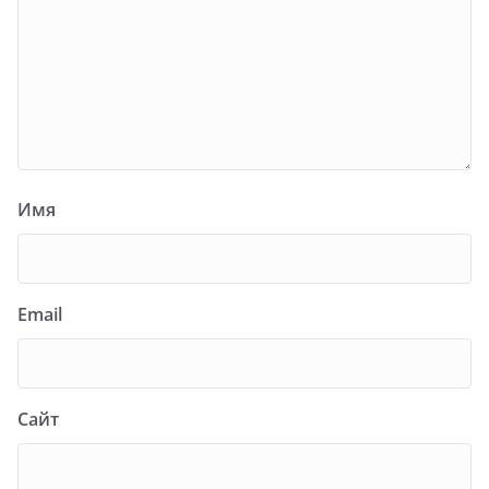
Имя
Email
Сайт