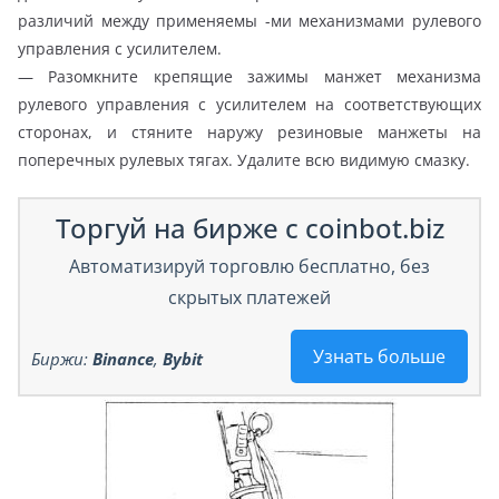
различий между применяемы -ми механизмами рулевого
управления с усилителем.
— Разомкните крепящие зажимы манжет механизма
рулевого управления с усилителем на соответствующих
сторонах, и стяните наружу резиновые манжеты на
поперечных рулевых тягах. Удалите всю видимую смазку.
Торгуй на бирже с coinbot.biz
Автоматизируй торговлю бесплатно, без
скрытых платежей
Узнать больше
Биржи:
Binance
,
Bybit