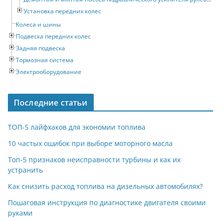
Установка передних колес
Колеса и шины
Подвеска передних колес
Задняя подвеска
Тормозная система
Электрооборудование
Последние статьи
ТОП-5 лайфхаков для экономии топлива
10 частых ошибок при выборе моторного масла
Топ-5 признаков неисправности турбины и как их
устранить
Как снизить расход топлива на дизельных автомобилях?
Пошаговая инструкция по диагностике двигателя своими
руками