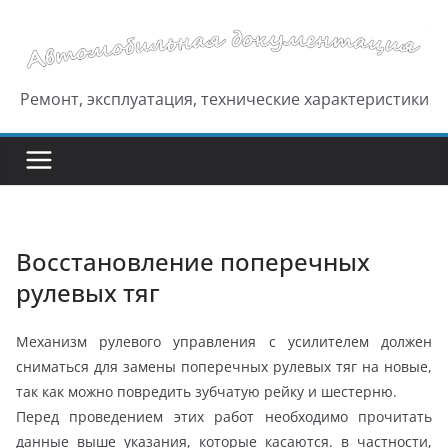
Перейти
к
содержимому
Ремонт, эксплуатация, технические характеристики
Восстановление поперечных
рулевых тяг
Механизм рулевого управления с усилителем должен
сниматься для замены поперечных рулевых тяг на новые,
так как можно повредить зубчатую рейку и шестерню.
Перед проведением этих работ необходимо прочитать
данные выше указания, которые касаются. в частности,