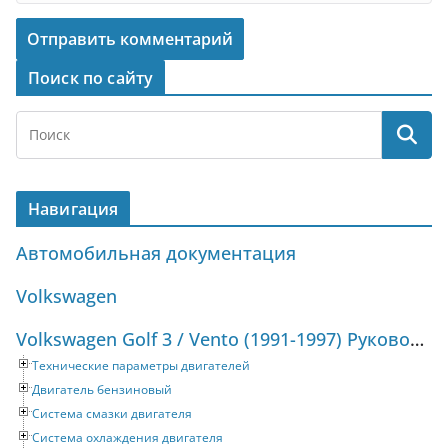
Поиск по сайту
Навигация
Автомобильная документация
Volkswagen
Volkswagen Golf 3 / Vento (1991-1997) Руководство по ремонту и техническому обслуживанию
Технические параметры двигателей
Двигатель бензиновый
Система смазки двигателя
Система охлаждения двигателя