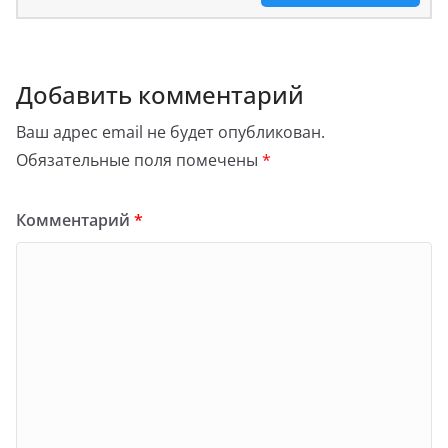
Добавить комментарий
Ваш адрес email не будет опубликован.
Обязательные поля помечены
*
Комментарий
*