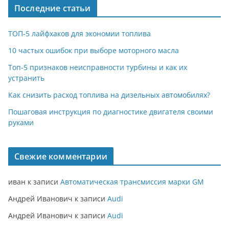
Последние статьи
ТОП-5 лайфхаков для экономии топлива
10 частых ошибок при выборе моторного масла
Топ-5 признаков неисправности турбины и как их
устранить
Как снизить расход топлива на дизельных автомобилях?
Пошаговая инструкция по диагностике двигателя своими
руками
Свежие комментарии
иван
к записи
Автоматическая трансмиссия марки GM
Андрей Иванович
к записи
Audi
Андрей Иванович
к записи
Audi