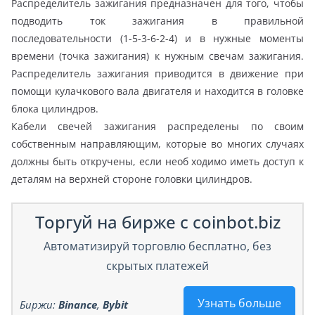
Распределитель зажигания предназначен для того, чтобы
подводить ток зажигания в правильной
последовательности (1-5-3-6-2-4) и в нужные моменты
времени (точка зажигания) к нужным свечам зажигания.
Распределитель зажигания приводится в движение при
помощи кулачкового вала двигателя и находится в головке
блока цилиндров.
Кабели свечей зажигания распределены по своим
собственным направляющим, которые во многих случаях
должны быть откручены, если необ ходимо иметь доступ к
деталям на верхней стороне головки цилиндров.
Торгуй на бирже с coinbot.biz
Автоматизируй торговлю бесплатно, без
скрытых платежей
Узнать больше
Биржи:
Binance
,
Bybit