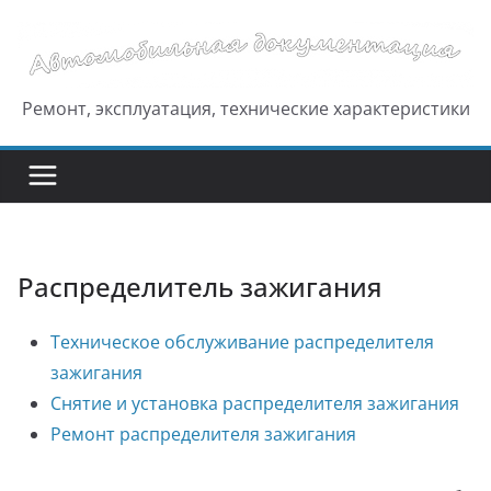
Перейти
к
содержимому
Ремонт, эксплуатация, технические характеристики
Распределитель зажигания
Техническое обслуживание распределителя
зажигания
Снятие и установка распределителя зажигания
Ремонт распределителя зажигания