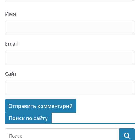
Имя
Email
Сайт
Поиск по сайту