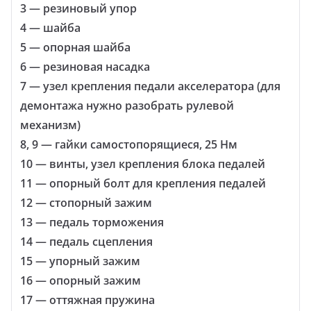
3 — резиновый упор
4 — шайба
5 — опорная шайба
6 — резиновая насадка
7 — узел крепления педали акселератора (для
демонтажа нужно разобрать рулевой
механизм)
8, 9 — гайки самостопорящиеся, 25 Нм
10 — винты, узел крепления блока педалей
11 — опорный болт для крепления педалей
12 — стопорный зажим
13 — педаль торможения
14 — педаль сцепления
15 — упорный зажим
16 — опорный зажим
17 — оттяжная пружина