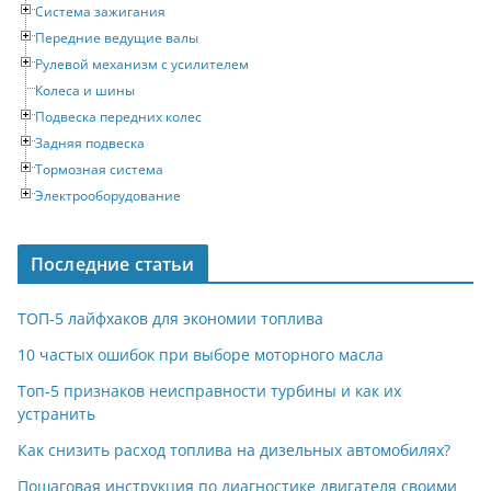
Система зажигания
Передние ведущие валы
Рулевой механизм с усилителем
Колеса и шины
Подвеска передних колес
Задняя подвеска
Тормозная система
Электрооборудование
Последние статьи
ТОП-5 лайфхаков для экономии топлива
10 частых ошибок при выборе моторного масла
Топ-5 признаков неисправности турбины и как их
устранить
Как снизить расход топлива на дизельных автомобилях?
Пошаговая инструкция по диагностике двигателя своими