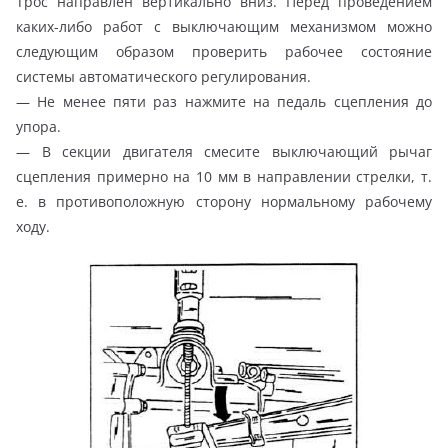
Трос направлен вертикально вниз. Перед проведением
каких-либо работ с выключающим механизмом можно
следующим образом проверить рабочее состояние
системы автоматического регулирования.
— Не менее пяти раз нажмите на педаль сцепления до
упора.
— В секции двигателя смесите выключающий рычаг
сцепления примерно на 10 мм в направлении стрелки, т.
е. в противоположную сторону нормальному рабочему
ходу.