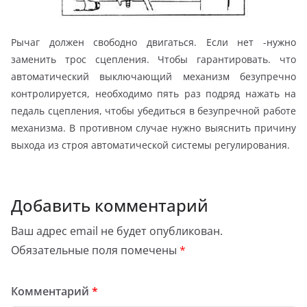
Рычаг должен свободно двигаться. Если нет -нужно
заменить трос сцепления. Чтобы гарантировать. что
автоматический выключающий механизм безупречно
контролируется, необходимо пять раз подряд нажать на
педаль сцепления, чтобы убедиться в безупречной работе
механизма. В противном случае нужно выяснить причину
выхода из строя автоматической системы регулирования.
Добавить комментарий
Ваш адрес email не будет опубликован.
Обязательные поля помечены
*
Комментарий
*