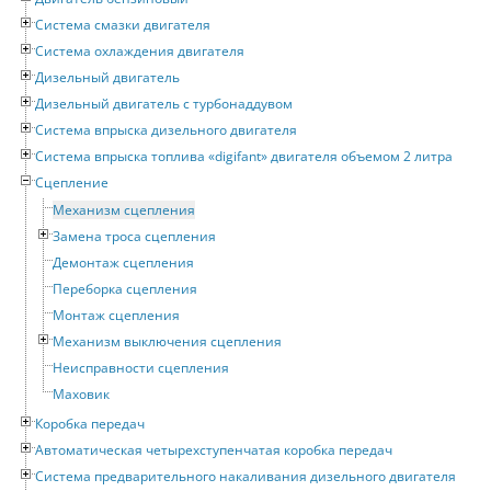
Система смазки двигателя
Система охлаждения двигателя
Дизельный двигатель
Дизельный двигатель с турбонаддувом
Система впрыска дизельного двигателя
Система впрыска топлива «digifant» двигателя объемом 2 литра
Сцепление
Механизм сцепления
Замена троса сцепления
Демонтаж сцепления
Переборка сцепления
Монтаж сцепления
Механизм выключения сцепления
Неисправности сцепления
Маховик
Коробка передач
Автоматическая четырехступенчатая коробка передач
Система предварительного накаливания дизельного двигателя