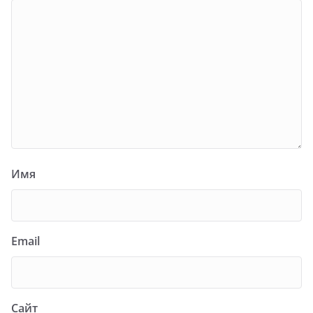
Имя
Email
Сайт