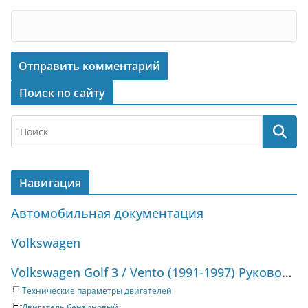
Поиск по сайту
Навигация
Автомобильная документация
Volkswagen
Volkswagen Golf 3 / Vento (1991-1997) Руководство по ремонту и техническому обслуживанию
Технические параметры двигателей
Двигатель бензиновый