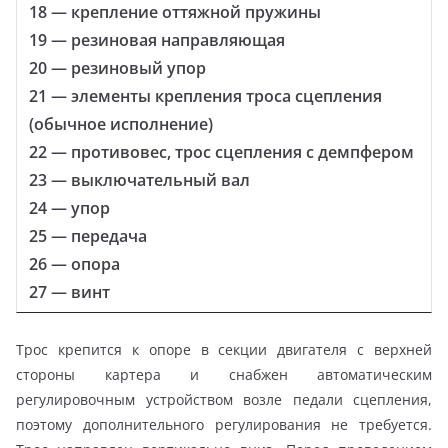
18 — крепление оттяжной пружины
19 — резиновая направляющая
20 — резиновый упор
21 — элементы крепления троса сцепления
(обычное исполнение)
22 — противовес, трос сцепления с демпфером
23 — выключательный вал
24 — упор
25 — передача
26 — опора
27 — винт
Трос крепится к опоре в секции двигателя с верхней
стороны картера и снабжен автоматическим
регулировочным устройством возле педали сцепления,
поэтому дополнительного регулирования не требуется.