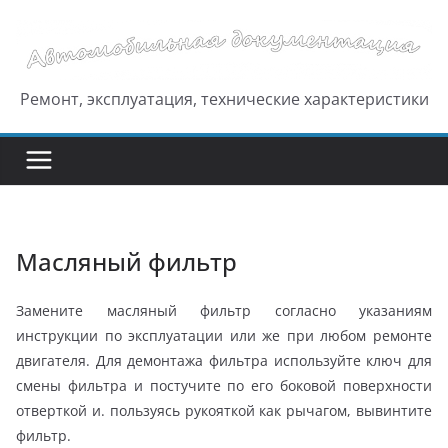
Перейти
к
содержимому
Ремонт, эксплуатация, технические характеристики
Масляный фильтр
Замените масляный фильтр согласно указаниям
инструкции по эксплуатации или же при любом ремонте
двигателя. Для демонтажа фильтра используйте ключ для
смены фильтра и постучите по его боковой поверхности
отверткой и. пользуясь рукояткой как рычагом, вывинтите
фильтр.