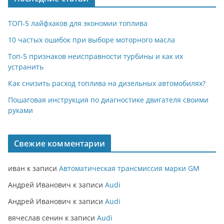
ТОП-5 лайфхаков для экономии топлива
10 частых ошибок при выборе моторного масла
Топ-5 признаков неисправности турбины и как их
устранить
Как снизить расход топлива на дизельных автомобилях?
Пошаговая инструкция по диагностике двигателя своими
руками
Свежие комментарии
иван
к записи
Автоматическая трансмиссия марки GM
Андрей Иванович
к записи
Audi
Андрей Иванович
к записи
Audi
вячеслав сенин
к записи
Audi