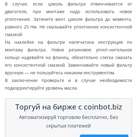
В случае, если цоколь фильтра отвинчивается от
двигателя, при монтаже надо использовать новое
уплотнение. Затяните винт цоколя фильтра до момента,
равного 25 Нм. Не смазывайте уплотнение консистентной
смазкой.
На наклейке на фильтре напечатана инструкция по
монтажу фильтра. Новое резиновое уплот-нительное
кольцо надевайте на фланец, обязательно слегка смазать
его консистентной смазкой. Завинчивайте новый фильтр
вручную — не пользуйтесь никаким инструментом.
В заключение проверьте и в случае необходимости
подкорректируйте уровень масла.
Торгуй на бирже с coinbot.biz
Автоматизируй торговлю бесплатно, без
скрытых платежей