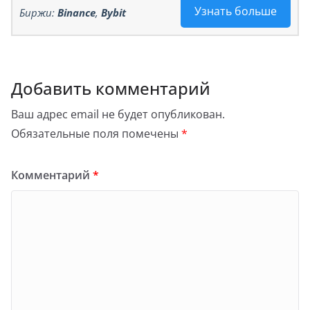
Узнать больше
Биржи:
Binance
,
Bybit
Добавить комментарий
Ваш адрес email не будет опубликован.
Обязательные поля помечены
*
Комментарий
*