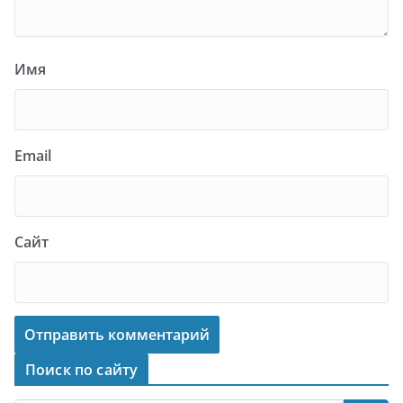
Имя
Email
Сайт
Поиск по сайту