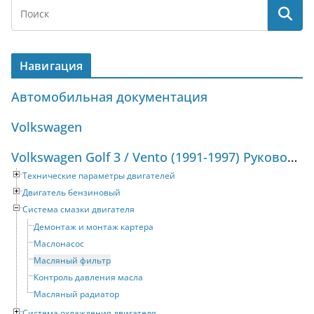
Навигация
Автомобильная документация
Volkswagen
Volkswagen Golf 3 / Vento (1991-1997) Руководство по ремонту и техническому обслуживанию
Технические параметры двигателей
Двигатель бензиновый
Система смазки двигателя
Демонтаж и монтаж картера
Маслонасос
Масляный фильтр
Контроль давления масла
Масляный радиатор
Система охлаждения двигателя