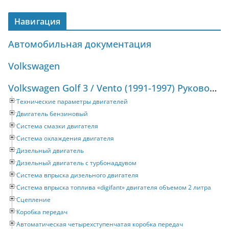
Навигация
Автомобильная документация
Volkswagen
Volkswagen Golf 3 / Vento (1991-1997) Руководство по ремонту и техническому обслуживанию
Технические параметры двигателей
Двигатель бензиновый
Система смазки двигателя
Система охлаждения двигателя
Дизельный двигатель
Дизельный двигатель с турбонаддувом
Система впрыска дизельного двигателя
Система впрыска топлива «digifant» двигателя объемом 2 литра
Сцепление
Коробка передач
Автоматическая четырехступенчатая коробка передач