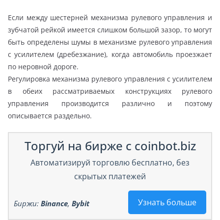
Если между шестерней механизма рулевого управления и
зубчатой рейкой имеется слишком большой зазор, то могут
быть определены шумы в механизме рулевого управления
с усилителем (дребезжание), когда автомобиль проезжает
по неровной дороге.
Регулировка механизма рулевого управления с усилителем
в обеих рассматриваемых конструкциях рулевого
управления производится различно и поэтому
описывается раздельно.
Торгуй на бирже с coinbot.biz
Автоматизируй торговлю бесплатно, без
скрытых платежей
Узнать больше
Биржи:
Binance
,
Bybit