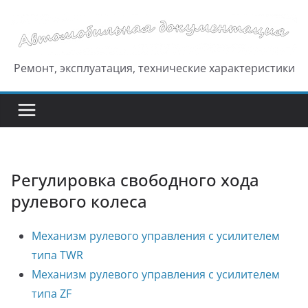
Перейти
к
содержимому
Ремонт, эксплуатация, технические характеристики
Регулировка свободного хода
рулевого колеса
Механизм рулевого управления с усилителем
типа TWR
Механизм рулевого управления с усилителем
типа ZF