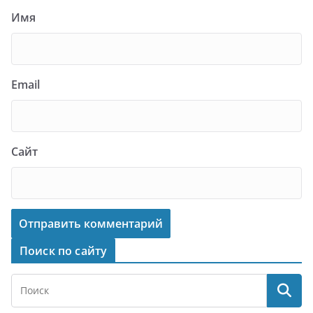
Имя
Email
Сайт
Поиск по сайту