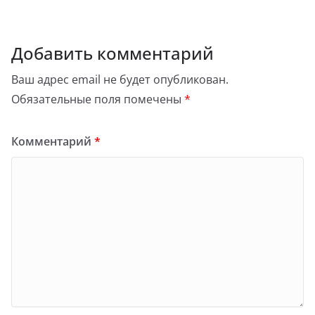
Добавить комментарий
Ваш адрес email не будет опубликован.
Обязательные поля помечены
*
Комментарий
*