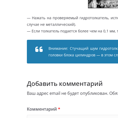
— Нажать на проверяемый гидротолкатель, исп
случае не металлический).
— Если толкатель подается более чем на 0,1 мм, 
Внимание: Стучащий шум гидротолка
головки блока цилиндров — в этом с
Добавить комментарий
Ваш адрес email не будет опубликован.
Обя
Комментарий
*