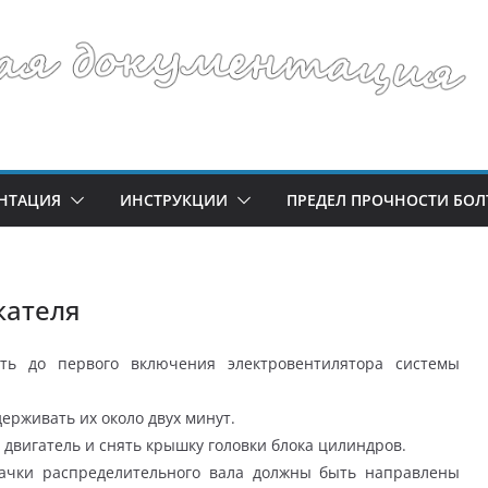
НТАЦИЯ
ИНСТРУКЦИИ
ПРЕДЕЛ ПРОЧНОСТИ БОЛ
кателя
ть до первого включения электровентилятора системы
ерживать их около двух минут.
 двигатель и снять крышку головки блока цилиндров.
ачки распределительного вала должны быть направлены