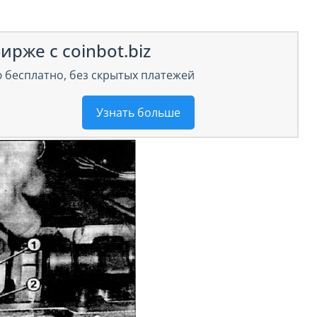
ирже с coinbot.biz
 бесплатно, без скрытых платежей
Узнать больше