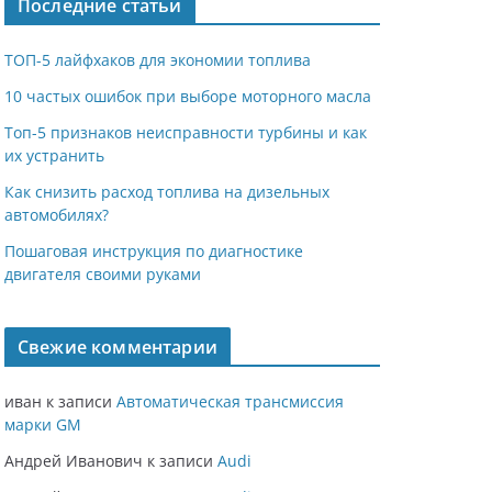
Последние статьи
ТОП-5 лайфхаков для экономии топлива
10 частых ошибок при выборе моторного масла
Топ-5 признаков неисправности турбины и как
их устранить
Как снизить расход топлива на дизельных
автомобилях?
Пошаговая инструкция по диагностике
двигателя своими руками
Свежие комментарии
иван
к записи
Автоматическая трансмиссия
марки GM
Андрей Иванович
к записи
Audi