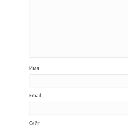
Имя
Email
Сайт