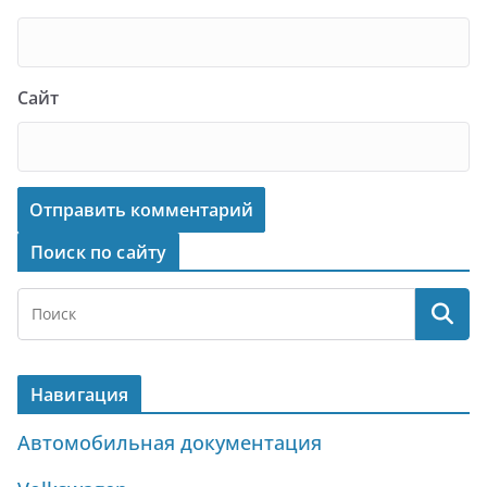
Сайт
Поиск по сайту
Навигация
Автомобильная документация