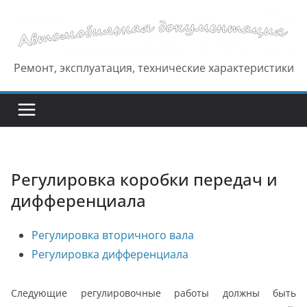
Перейти
к
содержимому
Ремонт, эксплуатация, технические характеристики
Регулировка коробки передач и
дифференциала
Регулировка вторичного вала
Регулировка дифференциала
Следующие регулировочные работы должны быть