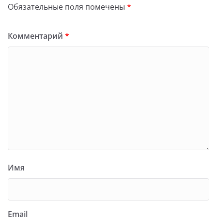
Обязательные поля помечены
*
Комментарий
*
Имя
Email