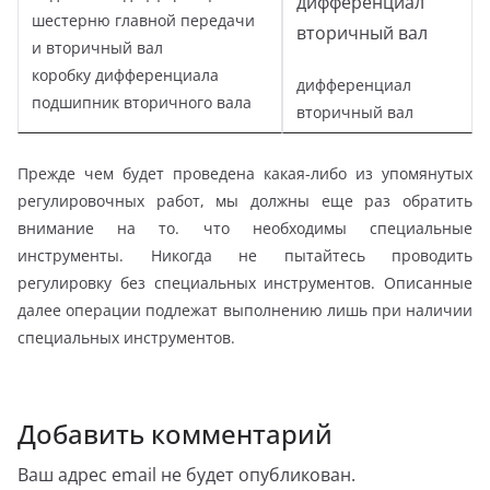
дифференциал
шестерню главной передачи
вторичный вал
и вторичный вал
коробку дифференциала
дифференциал
подшипник вторичного вала
вторичный вал
Прежде чем будет проведена какая-либо из упомянутых
регулировочных работ, мы должны еще раз обратить
внимание на то. что необходимы специальные
инструменты. Никогда не пытайтесь проводить
регулировку без специальных инструментов. Описанные
далее операции подлежат выполнению лишь при наличии
специальных инструментов.
Добавить комментарий
Ваш адрес email не будет опубликован.