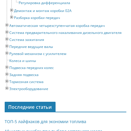
Регулировка дифференциала
Демонтаж и монтаж коробки 02A
Разборка коробки передач
Автоматическая четырехступенчатая коробка передач
Система предварительного накаливания дизельного двигателя
Система зажигания
Передние ведущие валы
Рулевой механизм с усилителем
Колеса и шины
Подвеска передних колес
Задняя подвеска
Тормозная система
Электрооборудование
Последние статьи
ТОП-5 лайфхаков для экономии топлива