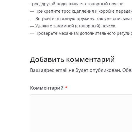
трос, другой подвешивает стопорный поясок.
— Прикрепите трос сцепления к коробке переда
— Встройте оттяжную пружину, как уже описывал
— Удалите зажимной (стопорный) поясок.
— Проверьте механизм дополнительного регулир
Добавить комментарий
Ваш адрес email не будет опубликован.
Обя
Комментарий
*