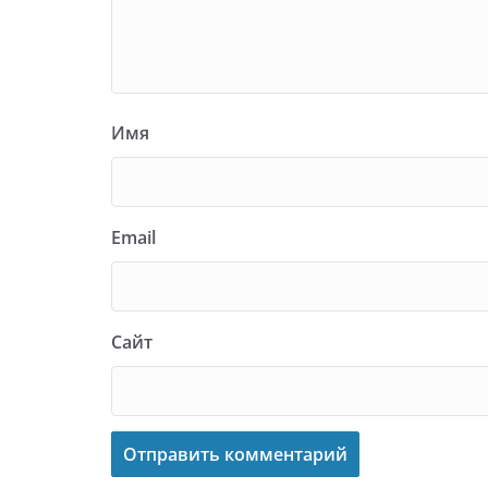
Имя
Email
Сайт