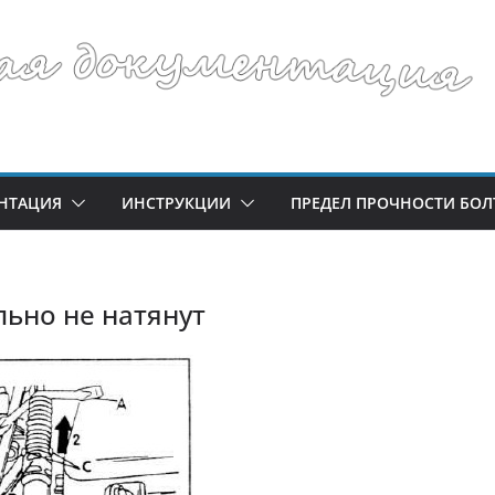
НТАЦИЯ
ИНСТРУКЦИИ
ПРЕДЕЛ ПРОЧНОСТИ БОЛ
ьно не натянут