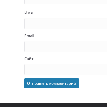
Имя
Email
Сайт