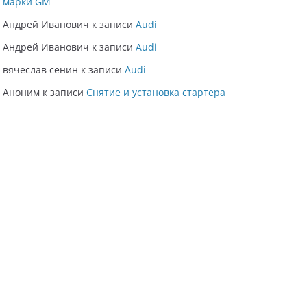
марки GM
Андрей Иванович
к записи
Audi
Андрей Иванович
к записи
Audi
вячеслав сенин
к записи
Audi
Аноним
к записи
Снятие и установка стартера