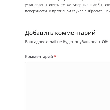
установлены опять те же упорные шайбы, сл
поверхности. В противном случае выбросьте ша
Добавить комментарий
Ваш адрес email не будет опубликован.
Обя
Комментарий
*