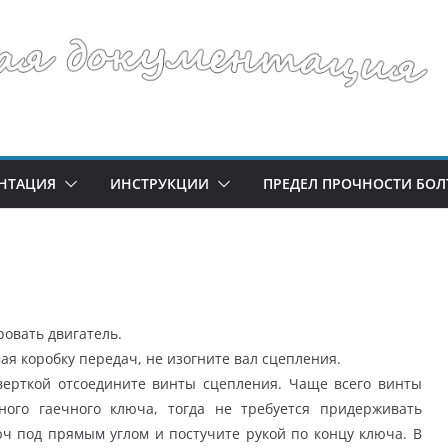
НТАЦИЯ
ИНСТРУКЦИИ
ПРЕДЕЛ ПРОЧНОСТИ БОЛ
овать двигатель.
ая коробку передач, не изогните вал сцепления.
ерткой отсоедините винты сцепления. Чаще всего винты
ого гаечного ключа, тогда не требуется придерживать
юч под прямым углом и постучите рукой по концу ключа. В