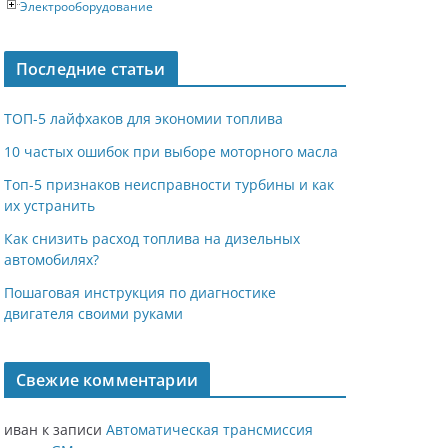
Электрооборудование
Последние статьи
ТОП-5 лайфхаков для экономии топлива
10 частых ошибок при выборе моторного масла
Топ-5 признаков неисправности турбины и как
их устранить
Как снизить расход топлива на дизельных
автомобилях?
Пошаговая инструкция по диагностике
двигателя своими руками
Свежие комментарии
иван
к записи
Автоматическая трансмиссия