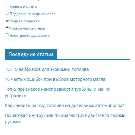
Колеса и шины
Подвеска передних колес
Задняя подвеска
Тормозная система
Электрооборудование
Последние статьи
ТОП-5 лайфхаков для экономии топлива
10 частых ошибок при выборе моторного масла
Топ-5 признаков неисправности турбины и как их
устранить
Как снизить расход топлива на дизельных автомобилях?
Пошаговая инструкция по диагностике двигателя своими
руками