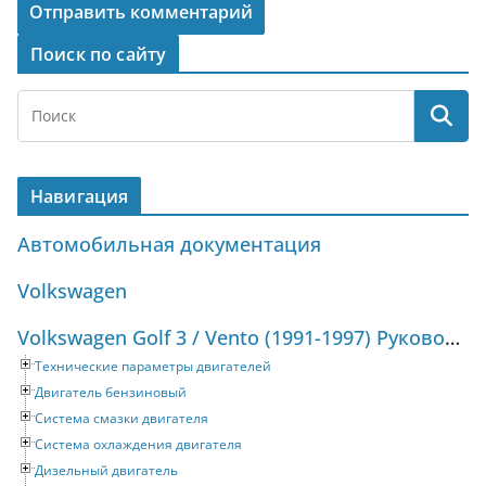
Поиск по сайту
Навигация
Автомобильная документация
Volkswagen
Volkswagen Golf 3 / Vento (1991-1997) Руководство по ремонту и техническому обслуживанию
Технические параметры двигателей
Двигатель бензиновый
Система смазки двигателя
Система охлаждения двигателя
Дизельный двигатель