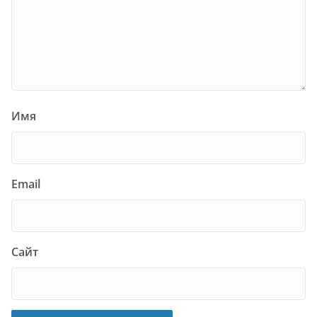
Имя
Email
Сайт