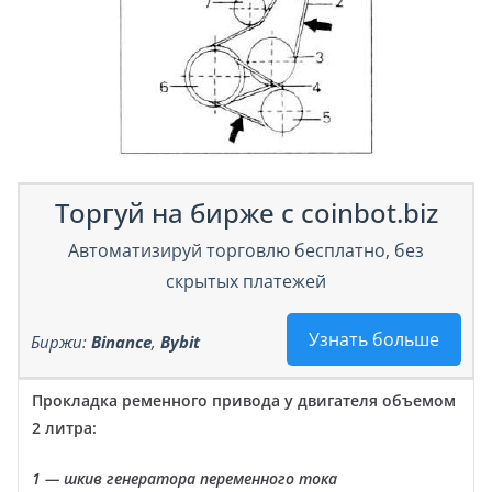
Торгуй на бирже с coinbot.biz
Автоматизируй торговлю бесплатно, без
скрытых платежей
Узнать больше
Биржи:
Binance
,
Bybit
Прокладка ременного привода у двигателя объемом
2 литра:
1 — шкив генератора переменного тока