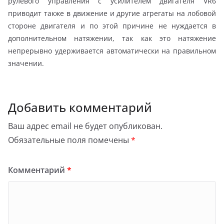
рулевого управления с усилителем двигателя VR6
приводит также в движение и другие агрегаты на лобовой
стороне двигателя и по этой причине не нуждается в
дополнительном натяжении, так как это натяжение
непрерывно удерживается автоматически на правильном
значении.
Добавить комментарий
Ваш адрес email не будет опубликован.
Обязательные поля помечены
*
Комментарий
*