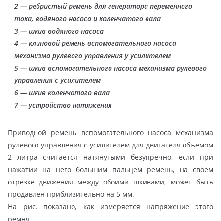
2 — ребристый ремень для генератора переменного
тока, водяного насоса и коленчатого вала
3 — шкив водяного насоса
4 — клиновой ремень вспомогательного насоса
механизма рулевого управления у усилителем
5 — шкив вспомогательного насоса механизма рулевого
управления с усилителем
6 — шкив коленчатого вала
7 — устройство натяжения
Приводной ремень вспомогательного насоса механизма
рулевого управления с усилителем для двигателя объемом
2 литра считается натянутыми безупречно, если при
нажатии на него большим пальцем ремень, на своем
отрезке движения между обоими шкивами, может быть
продавлен приблизительно на 5 мм.
На рис. показано, как измеряется напряжение этого
ремня.