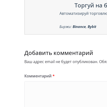
Торгуй на б
Автоматизируй торговлю
Биржи:
Binance
,
Bybit
Добавить комментарий
Ваш адрес email не будет опубликован.
Обя
Комментарий
*