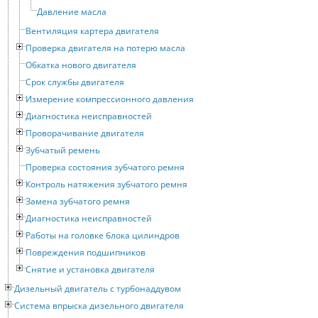
Давление масла
Вентиляция картера двигателя
Проверка двигателя на потерю масла
Обкатка нового двигателя
Срок службы двигателя
Измерение компрессионного давления
Диагностика неисправностей
Проворачивание двигателя
Зубчатый ремень
Проверка состояния зубчатого ремня
Контроль натяжения зубчатого ремня
Замена зубчатого ремня
Диагностика неисправностей
Работы на головке блока цилиндров
Повреждения подшипников
Снятие и установка двигателя
Дизельный двигатель с турбонаддувом
Система впрыска дизельного двигателя