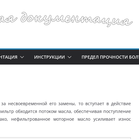
НТАЦИЯ
ИНСТРУКЦИИ
ПРЕДЕЛ ПРОЧНОСТИ БОЛ
 за несвоевременной его замены, то вступает в действие
ильтр обходится потоком масла, обеспечивая поступление
нако, нефильтрованное моторное масло усиливает износ