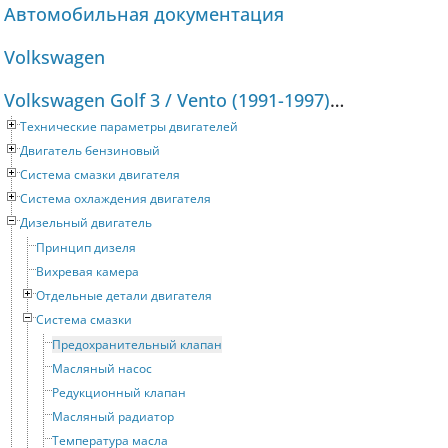
Автомобильная документация
Volkswagen
Volkswagen Golf 3 / Vento (1991-1997) Руководство по ремонту и техническому обслуживанию
Технические параметры двигателей
Двигатель бензиновый
Система смазки двигателя
Система охлаждения двигателя
Дизельный двигатель
Принцип дизеля
Вихревая камера
Отдельные детали двигателя
Система смазки
Предохранительный клапан
Масляный насос
Редукционный клапан
Масляный радиатор
Температура масла