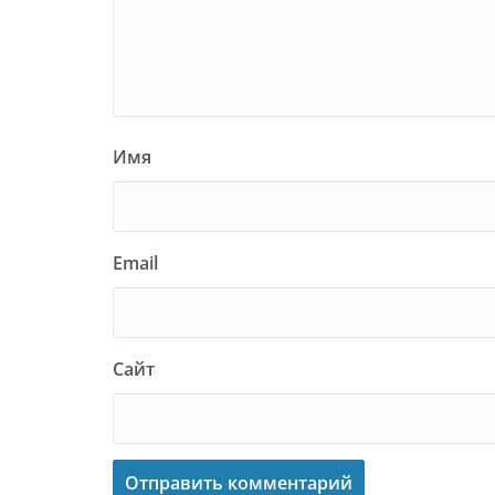
Имя
Email
Сайт