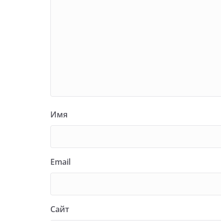
Имя
Email
Сайт