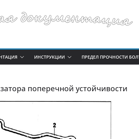
НТАЦИЯ
ИНСТРУКЦИИ
ПРЕДЕЛ ПРОЧНОСТИ БОЛ
затора поперечной устойчивости