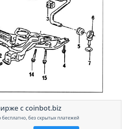
ирже с coinbot.biz
 бесплатно, без скрытых платежей