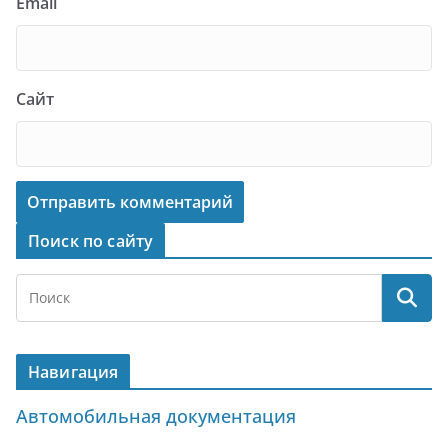
Email
Сайт
Поиск по сайту
Навигация
Автомобильная документация