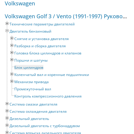
Volkswagen
Volkswagen Golf 3 / Vento (1991-1997) Руководство по ремонту и техническому обслуживанию
Технические параметры двигателей
Двигатель бензиновый
Снятие и установка двигателя
Разборка и сборка двигателя
Головка блока цилиндров и клапанов
Поршни и шатуны
Блок цилиндров
Коленчатый вал и коренные подшипники
Механизм привода
Промежуточный вал
Контроль компрессионного давления
Система смазки двигателя
Система охлаждения двигателя
Дизельный двигатель
Дизельный двигатель с турбонаддувом
Система впрыска дизельного двигателя