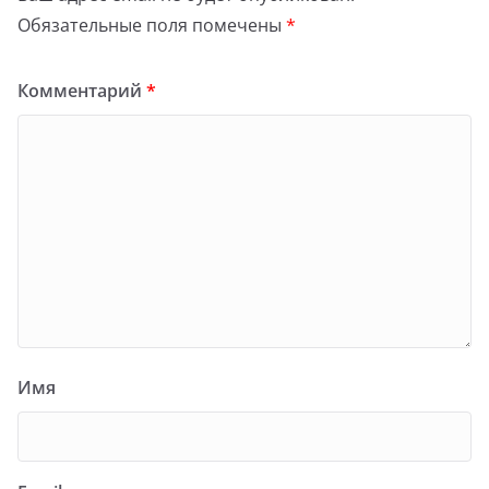
Обязательные поля помечены
*
Комментарий
*
Имя