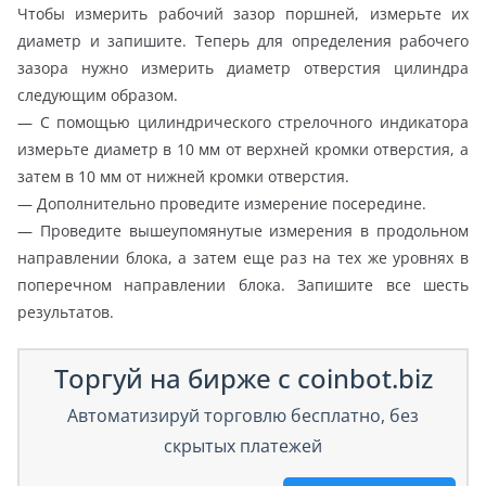
Чтобы измерить рабочий зазор поршней, измерьте их
диаметр и запишите. Теперь для определения рабочего
зазора нужно измерить диаметр отверстия цилиндра
следующим образом.
— С помощью цилиндрического стрелочного индикатора
измерьте диаметр в 10 мм от верхней кромки отверстия, а
затем в 10 мм от нижней кромки отверстия.
— Дополнительно проведите измерение посередине.
— Проведите вышеупомянутые измерения в продольном
направлении блока, а затем еще раз на тех же уровнях в
поперечном направлении блока. Запишите все шесть
результатов.
Торгуй на бирже с coinbot.biz
Автоматизируй торговлю бесплатно, без
скрытых платежей