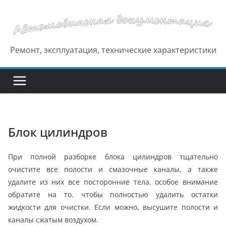
Перейти
к
содержимому
Ремонт, эксплуатация, технические характеристики
Блок цилиндров
При полной разборке блока цилиндров тщательно
очистите все полости и смазочные каналы, а также
удалите из них все посторонние тела. особое внимание
обратите на то. чтобы полностью удалить остатки
жидкости для очистки. Если можно, высушите полости и
каналы сжатым воздухом.