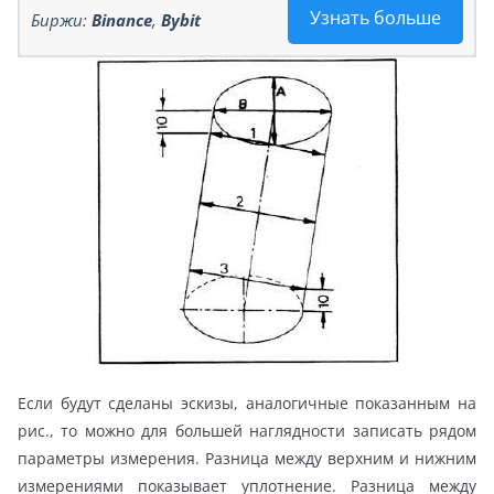
Узнать больше
Биржи:
Binance
,
Bybit
Если будут сделаны эскизы, аналогичные показанным на
рис., то можно для большей наглядности записать рядом
параметры измерения. Разница между верхним и нижним
измерениями показывает уплотнение. Разница между