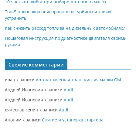
10 частых ошибок при выборе моторного масла
Топ-5 признаков неисправности турбины и как их
устранить
Как снизить расход топлива на дизельных автомобилях?
Пошаговая инструкция по диагностике двигателя своими
руками
Свежие комментарии
иван
к записи
Автоматическая трансмиссия марки GM
Андрей Иванович
к записи
Audi
Андрей Иванович
к записи
Audi
вячеслав сенин
к записи
Audi
Аноним
к записи
Снятие и установка стартера