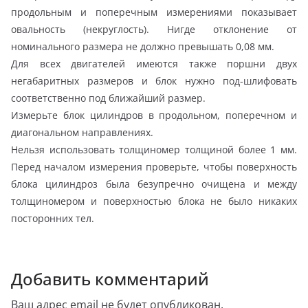
продольным и поперечным измерениями показывает
овальность (некруглость). Нигде отклонение от
номинального размера не должно превышать 0,08 мм.
Для всех двигателей имеются также поршни двух
негабаритных размеров и блок нужно под-шлифовать
соответственно под ближайший размер.
Измерьте блок цилиндров в продольном, поперечном и
диагональном направлениях.
Нельзя использовать толщиномер толщиной более 1 мм.
Перед началом измерения проверьте, чтобы поверхность
блока цилиндроз была безупречно очищена и между
толщиномером и поверхностью блока не было никаких
посторонних тел.
Добавить комментарий
Ваш адрес email не будет опубликован.