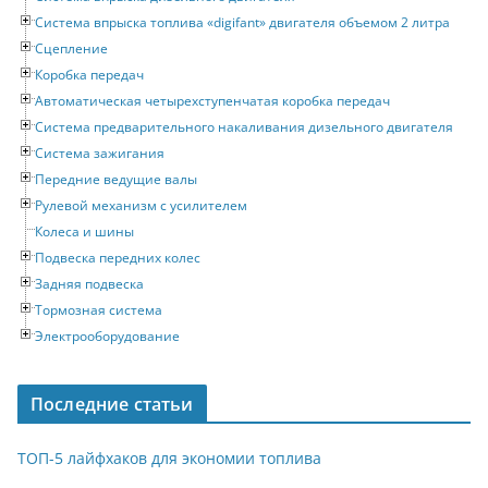
Система впрыска топлива «digifant» двигателя объемом 2 литра
Сцепление
Коробка передач
Автоматическая четырехступенчатая коробка передач
Система предварительного накаливания дизельного двигателя
Система зажигания
Передние ведущие валы
Рулевой механизм с усилителем
Колеса и шины
Подвеска передних колес
Задняя подвеска
Тормозная система
Электрооборудование
Последние статьи
ТОП-5 лайфхаков для экономии топлива