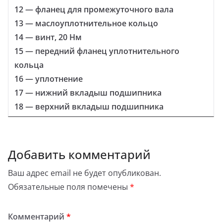
12 — фланец для промежуточного вала
13 — маслоуплотнительное кольцо
14 — винт, 20 Нм
15 — передний фланец уплотнительного
кольца
16 — уплотнение
17 — нижний вкладыш подшипника
18 — верхний вкладыш подшипника
Добавить комментарий
Ваш адрес email не будет опубликован.
Обязательные поля помечены
*
Комментарий
*