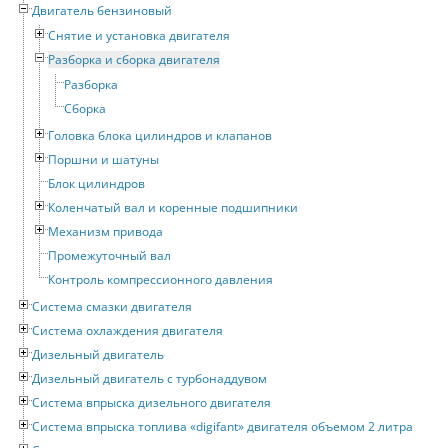
Двигатель бензиновый
Снятие и установка двигателя
Разборка и сборка двигателя
Разборка
Сборка
Головка блока цилиндров и клапанов
Поршни и шатуны
Блок цилиндров
Коленчатый вал и коренные подшипники
Механизм привода
Промежуточный вал
Контроль компрессионного давления
Система смазки двигателя
Система охлаждения двигателя
Дизельный двигатель
Дизельный двигатель с турбонаддувом
Система впрыска дизельного двигателя
Система впрыска топлива «digifant» двигателя объемом 2 литра