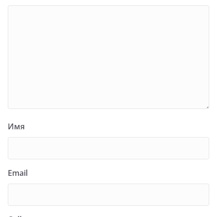
Имя
Email