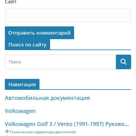
Сайт
Поиск по сайту
Навигация
Автомобильная документация
Volkswagen
Volkswagen Golf 3 / Vento (1991-1997) Руководство по ремонту и техническому обслуживанию
Технические параметры двигателей