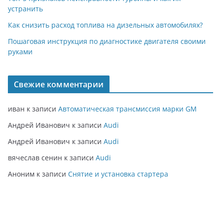
устранить
Как снизить расход топлива на дизельных автомобилях?
Пошаговая инструкция по диагностике двигателя своими
руками
Свежие комментарии
иван
к записи
Автоматическая трансмиссия марки GM
Андрей Иванович
к записи
Audi
Андрей Иванович
к записи
Audi
вячеслав сенин
к записи
Audi
Аноним
к записи
Снятие и установка стартера