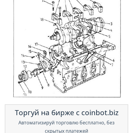
Торгуй на бирже с coinbot.biz
Автоматизируй торговлю бесплатно, без
скрытых платежей