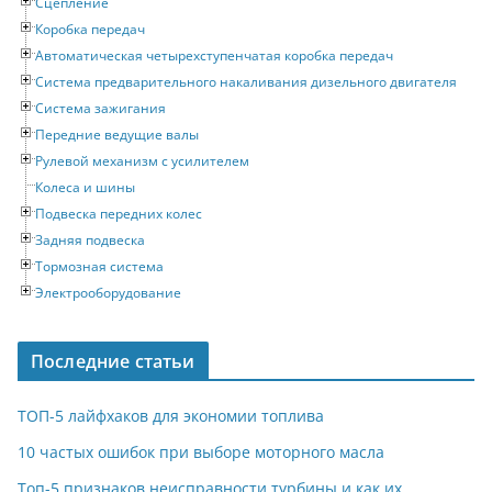
Сцепление
Коробка передач
Автоматическая четырехступенчатая коробка передач
Система предварительного накаливания дизельного двигателя
Система зажигания
Передние ведущие валы
Рулевой механизм с усилителем
Колеса и шины
Подвеска передних колес
Задняя подвеска
Тормозная система
Электрооборудование
Последние статьи
ТОП-5 лайфхаков для экономии топлива
10 частых ошибок при выборе моторного масла
Топ-5 признаков неисправности турбины и как их