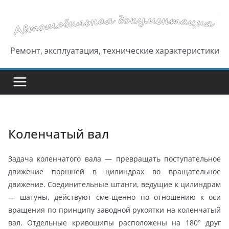
Перейти
к
содержимому
Ремонт, эксплуатация, технические характеристики
Коленчатый вал
Задача коленчатого вала — превращать поступательное
движение поршней в цилиндрах во вращательное
движение. Соединительные штанги, ведущие к цилиндрам
— шатуны, действуют сме-щенно по отношению к оси
вращения по принципу заводной рукоятки на коленчатый
вал. Отдельные кривошипы расположены на 180° друг