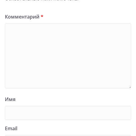
Комментарий
*
Имя
Email