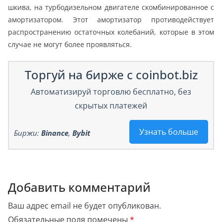
шкива, на турбодизельном двигателе скомбинированное с
амортизатором. Этот амортизатор противодействует
распространению остаточных колебаний, которые в этом
случае не могут более проявляться.
Торгуй на бирже с coinbot.biz
Автоматизируй торговлю бесплатно, без
скрытых платежей
Узнать больше
Биржи:
Binance
,
Bybit
Добавить комментарий
Ваш адрес email не будет опубликован.
Обязательные поля помечены
*