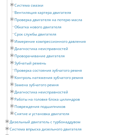
Система смазки
Вентиляция картера двигателя
Проверка двигателя на потерю масла
Обкатка нового двигателя
Срок службы двигателя
Измерение компрессионного давления
Диагностика неисправностей
Проворачивание двигателя
Зубчатый ремень
Проверка состояния зубчатого ремня
Контроль натяжения зубчатого ремня
Замена зубчатого ремня
Диагностика неисправностей
Работы на головке блока цилиндров
Повреждения подшипников
Снятие и установка двигателя
Дизельный двигатель с турбонаддувом
Система впрыска дизельного двигателя