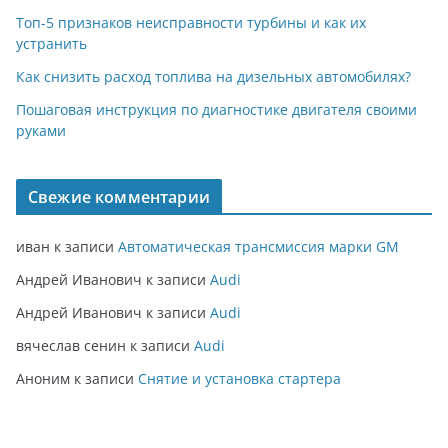
Топ-5 признаков неисправности турбины и как их
устранить
Как снизить расход топлива на дизельных автомобилях?
Пошаговая инструкция по диагностике двигателя своими
руками
Свежие комментарии
иван
к записи
Автоматическая трансмиссия марки GM
Андрей Иванович
к записи
Audi
Андрей Иванович
к записи
Audi
вячеслав сенин
к записи
Audi
Аноним
к записи
Снятие и установка стартера