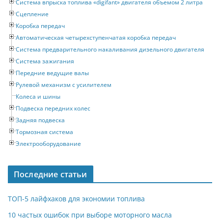
Система впрыска топлива «digifant» двигателя объемом 2 литра
Сцепление
Коробка передач
Автоматическая четырехступенчатая коробка передач
Система предварительного накаливания дизельного двигателя
Система зажигания
Передние ведущие валы
Рулевой механизм с усилителем
Колеса и шины
Подвеска передних колес
Задняя подвеска
Тормозная система
Электрооборудование
Последние статьи
ТОП-5 лайфхаков для экономии топлива
10 частых ошибок при выборе моторного масла