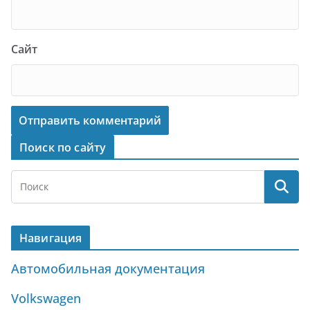
Сайт
Поиск по сайту
Навигация
Автомобильная документация
Volkswagen