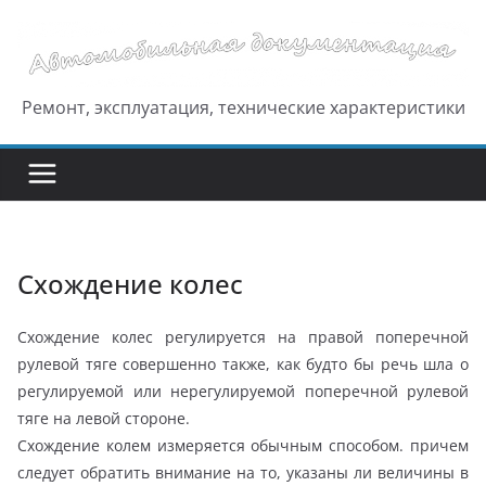
Перейти
к
содержимому
Ремонт, эксплуатация, технические характеристики
Схождение колес
Схождение колес регулируется на правой поперечной
рулевой тяге совершенно также, как будто бы речь шла о
регулируемой или нерегулируемой поперечной рулевой
тяге на левой стороне.
Схождение колем измеряется обычным способом. причем
следует обратить внимание на то, указаны ли величины в