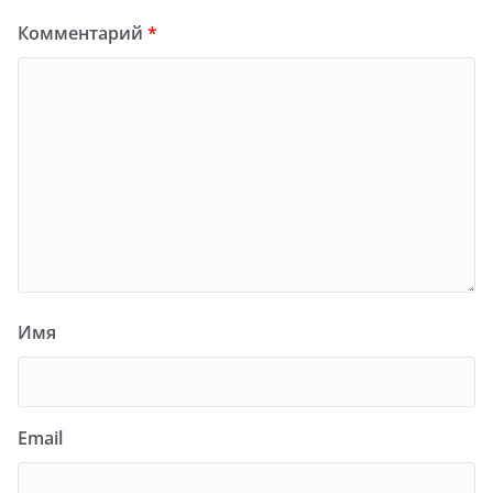
Комментарий
*
Имя
Email