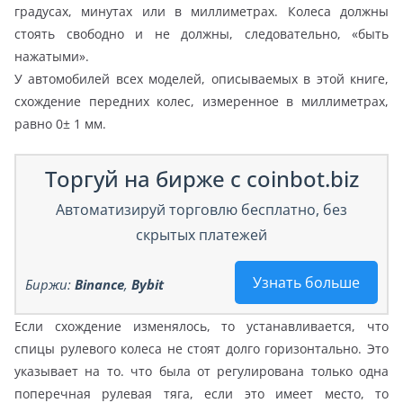
градусах, минутах или в миллиметрах. Колеса должны
стоять свободно и не должны, следовательно, «быть
нажатыми».
У автомобилей всех моделей, описываемых в этой книге,
схождение передних колес, измеренное в миллиметрах,
равно 0± 1 мм.
Торгуй на бирже с coinbot.biz
Автоматизируй торговлю бесплатно, без
скрытых платежей
Узнать больше
Биржи:
Binance
,
Bybit
Если схождение изменялось, то устанавливается, что
спицы рулевого колеса не стоят долго горизонтально. Это
указывает на то. что была от регулирована только одна
поперечная рулевая тяга, если это имеет место, то