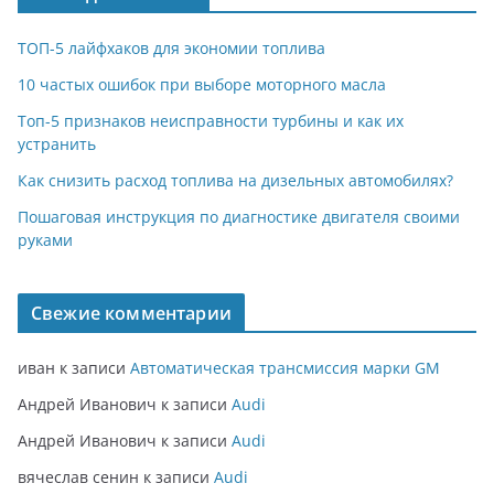
ТОП-5 лайфхаков для экономии топлива
10 частых ошибок при выборе моторного масла
Топ-5 признаков неисправности турбины и как их
устранить
Как снизить расход топлива на дизельных автомобилях?
Пошаговая инструкция по диагностике двигателя своими
руками
Свежие комментарии
иван
к записи
Автоматическая трансмиссия марки GM
Андрей Иванович
к записи
Audi
Андрей Иванович
к записи
Audi
вячеслав сенин
к записи
Audi