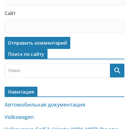
Сайт
Поиск по сайту
Навигация
Автомобильная документация
Volkswagen