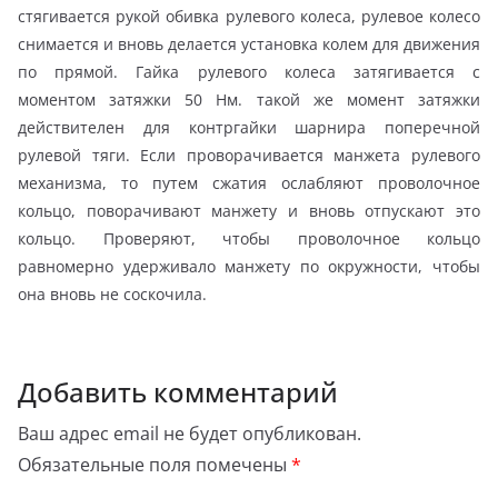
стягивается рукой обивка рулевого колеса, рулевое колесо
снимается и вновь делается установка колем для движения
по прямой. Гайка рулевого колеса затягивается с
моментом затяжки 50 Нм. такой же момент затяжки
действителен для контргайки шарнира поперечной
рулевой тяги. Если проворачивается манжета рулевого
механизма, то путем сжатия ослабляют проволочное
кольцо, поворачивают манжету и вновь отпускают это
кольцо. Проверяют, чтобы проволочное кольцо
равномерно удерживало манжету по окружности, чтобы
она вновь не соскочила.
Добавить комментарий
Ваш адрес email не будет опубликован.
Обязательные поля помечены
*