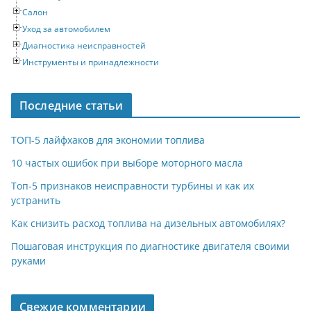
Салон
Уход за автомобилем
Диагностика неисправностей
Инструменты и принадлежности
Последние статьи
ТОП-5 лайфхаков для экономии топлива
10 частых ошибок при выборе моторного масла
Топ-5 признаков неисправности турбины и как их
устранить
Как снизить расход топлива на дизельных автомобилях?
Пошаговая инструкция по диагностике двигателя своими
руками
Свежие комментарии