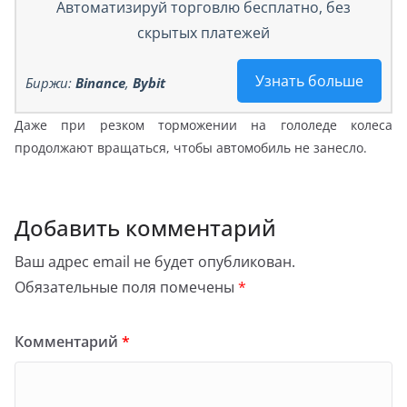
Автоматизируй торговлю бесплатно, без
скрытых платежей
Узнать больше
Биржи:
Binance
,
Bybit
Даже при резком торможении на гололеде колеса
продолжают вращаться, чтобы автомобиль не занесло.
Добавить комментарий
Ваш адрес email не будет опубликован.
Обязательные поля помечены
*
Комментарий
*