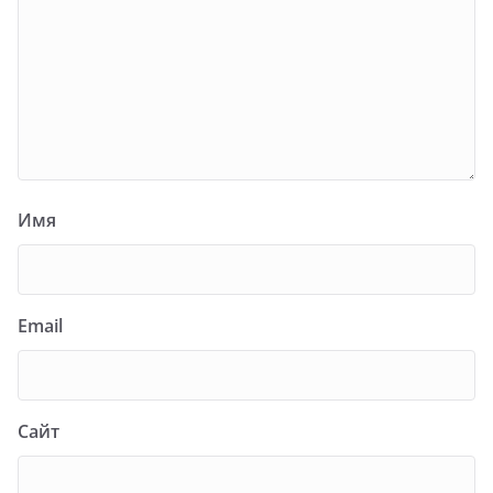
Имя
Email
Сайт