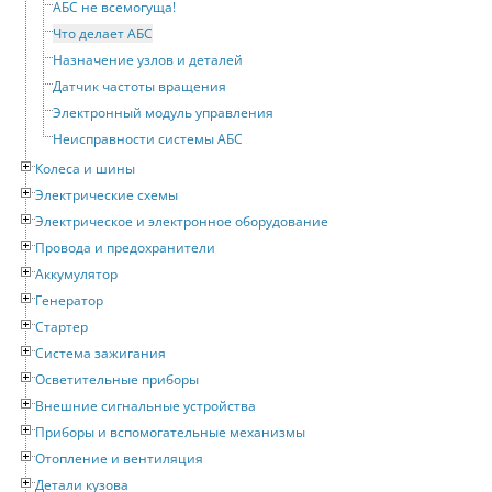
АБС не всемогуща!
Что делает АБС
Назначение узлов и деталей
Датчик частоты вращения
Электронный модуль управления
Неисправности системы АБС
Колеса и шины
Электрические схемы
Электрическое и электронное оборудование
Провода и предохранители
Аккумулятор
Генератор
Стартер
Система зажигания
Осветительные приборы
Внешние сигнальные устройства
Приборы и вспомогательные механизмы
Отопление и вентиляция
Детали кузова