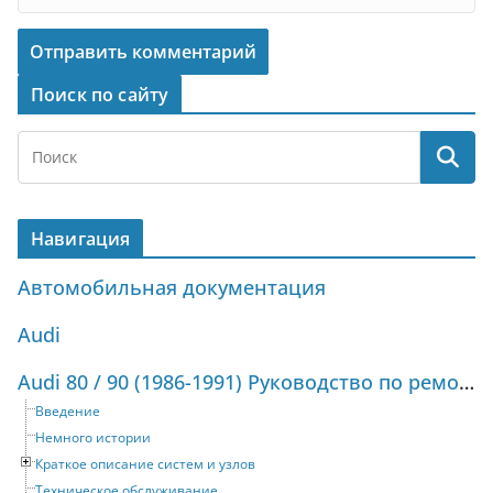
Поиск по сайту
Навигация
Автомобильная документация
Audi
Audi 80 / 90 (1986-1991) Руководство по ремонту и техническому обслуживанию
Введение
Немного истории
Краткое описание систем и узлов
Техническое обслуживание