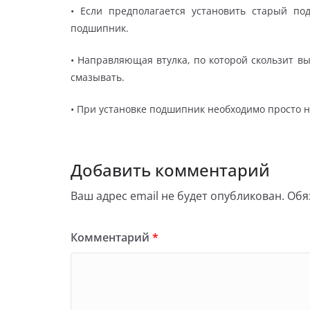
• Если предполагается установить старый п
подшипник.
• Направляющая втулка, по которой скользит в
смазывать.
• При установке подшипник необходимо просто 
Добавить комментарий
Ваш адрес email не будет опубликован.
Обя
Комментарий
*