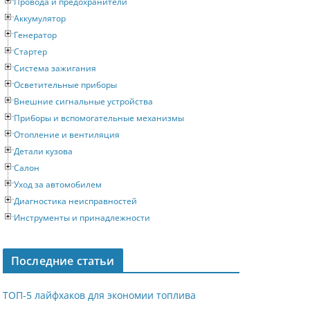
Провода и предохранители
Аккумулятор
Генератор
Стартер
Система зажигания
Осветительные приборы
Внешние сигнальные устройства
Приборы и вспомогательные механизмы
Отопление и вентиляция
Детали кузова
Салон
Уход за автомобилем
Диагностика неисправностей
Инструменты и принадлежности
Последние статьи
ТОП-5 лайфхаков для экономии топлива