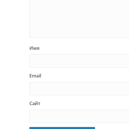
Имя
Email
Сайт