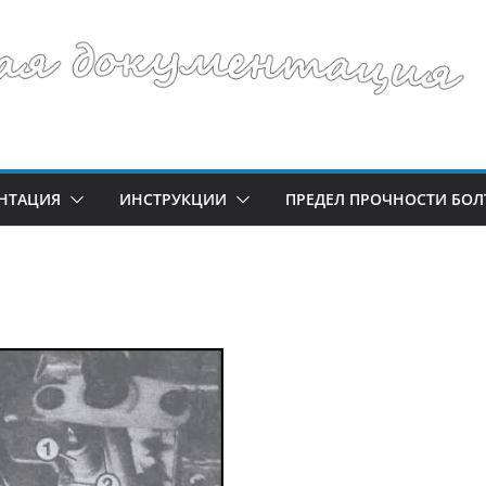
НТАЦИЯ
ИНСТРУКЦИИ
ПРЕДЕЛ ПРОЧНОСТИ БОЛ