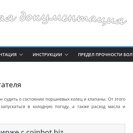
НТАЦИЯ
ИНСТРУКЦИИ
ПРЕДЕЛ ПРОЧНОСТИ БОЛ
гателя
 судить о состоянии поршневых колец и клапаны. От этого
 запускаться в холодную погоду, а также расход масла и
ирже с coinbot.biz