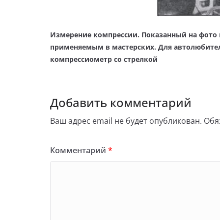
Измерение компрессии. Показанный на фото 
применяемым в мастерских. Для автолюбител
компрессиометр со стрелкой
Добавить комментарий
Ваш адрес email не будет опубликован.
Обя
Комментарий
*