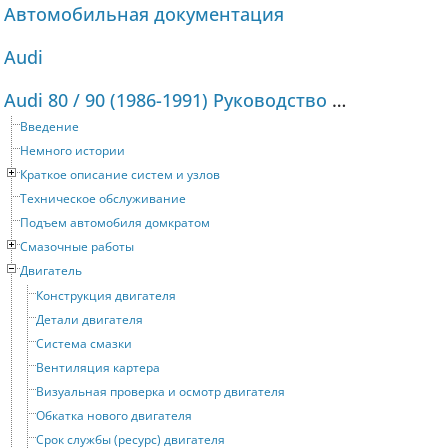
Автомобильная документация
Audi
Audi 80 / 90 (1986-1991) Руководство по ремонту и техническому обслуживанию
Введение
Немного истории
Краткое описание систем и узлов
Техническое обслуживание
Подъем автомобиля домкратом
Смазочные работы
Двигатель
Конструкция двигателя
Детали двигателя
Система смазки
Вентиляция картера
Визуальная проверка и осмотр двигателя
Обкатка нового двигателя
Срок службы (ресурс) двигателя