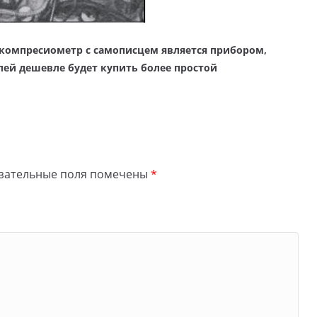
компресиометр с самописцем является прибором,
ей дешевле будет купить более простой
зательные поля помечены
*