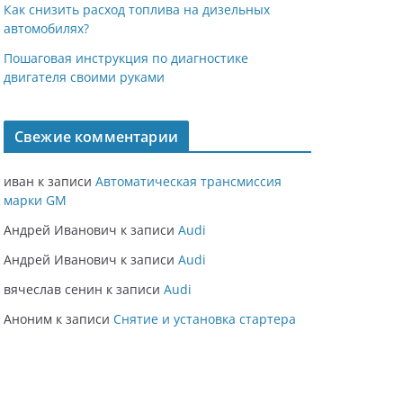
Как снизить расход топлива на дизельных
автомобилях?
Пошаговая инструкция по диагностике
двигателя своими руками
Свежие комментарии
иван
к записи
Автоматическая трансмиссия
марки GM
Андрей Иванович
к записи
Audi
Андрей Иванович
к записи
Audi
вячеслав сенин
к записи
Audi
Аноним
к записи
Снятие и установка стартера