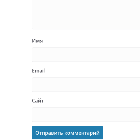
Имя
Email
Сайт