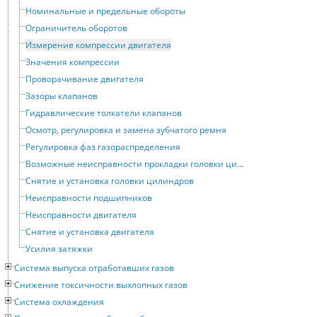
Номинальные и предельные обороты
Ограничитель оборотов
Измерение компрессии двигателя
Значения компрессии
Проворачивание двигателя
Зазоры клапанов
Гидравлические толкатели клапанов
Осмотр, регулировка и замена зубчатого ремня
Регулировка фаз газораспределения
Возможные неисправности прокладки головки цилиндров
Снятие и установка головки цилиндров
Неисправности подшипников
Неисправности двигателя
Снятие и установка двигателя
Усилия затяжки
Система выпуска отработавших газов
Снижение токсичности выхлопных газов
Система охлаждения