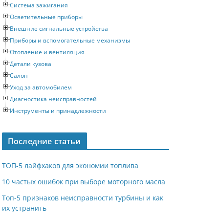
Система зажигания
Осветительные приборы
Внешние сигнальные устройства
Приборы и вспомогательные механизмы
Отопление и вентиляция
Детали кузова
Салон
Уход за автомобилем
Диагностика неисправностей
Инструменты и принадлежности
Последние статьи
ТОП-5 лайфхаков для экономии топлива
10 частых ошибок при выборе моторного масла
Топ-5 признаков неисправности турбины и как
их устранить