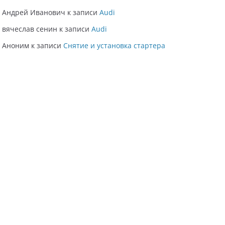
Андрей Иванович
к записи
Audi
вячеслав сенин
к записи
Audi
Аноним
к записи
Снятие и установка стартера