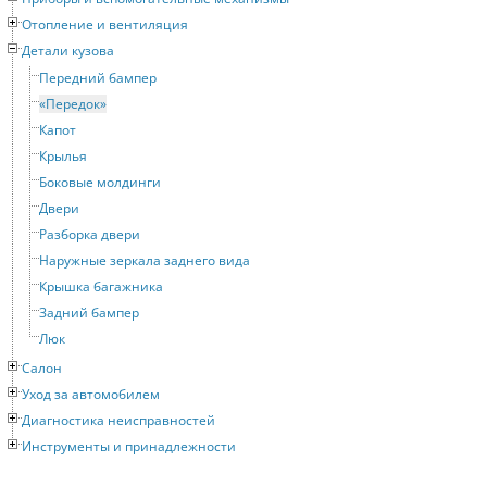
Отопление и вентиляция
Детали кузова
Передний бампер
«Передок»
Капот
Крылья
Боковые молдинги
Двери
Разборка двери
Наружные зеркала заднего вида
Крышка багажника
Задний бампер
Люк
Салон
Уход за автомобилем
Диагностика неисправностей
Инструменты и принадлежности