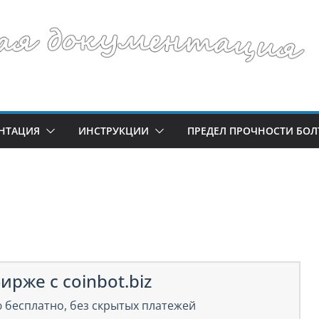
НТАЦИЯ
ИНСТРУКЦИИ
ПРЕДЕЛ ПРОЧНОСТИ БОЛ
ирже с coinbot.biz
 бесплатно, без скрытых платежей