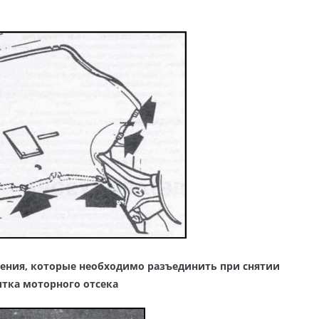
ения, которые необходимо разъединить при снятии
тка моторного отсека