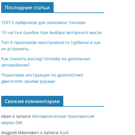
Последние статьи
ТОП-5 лайфхаков для экономии топлива
10 частых ошибок при выборе моторного масла
Топ-5 признаков неисправности турбины и как
их устранить
Как снизить расход топлива на дизельных
автомобилях?
Пошаговая инструкция по диагностике
двигателя своими руками
Свежие комментарии
иван
к записи
Автоматическая трансмиссия
марки GM
Андрей Иванович
к записи
Audi