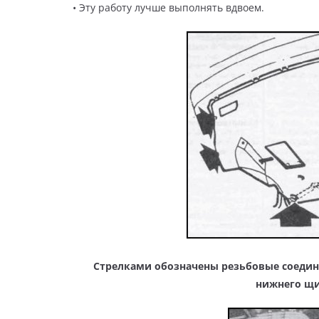
• Эту работу лучше выполнять вдвоем.
Стрелками обозначены резьбовые соедин
нижнего щи