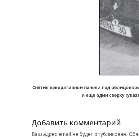
Снятие декоративной панели под облицовкой
и еще один сверху (указ
Добавить комментарий
Ваш адрес email не будет опубликован.
Обя