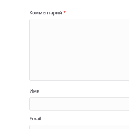
Комментарий
*
Имя
Email