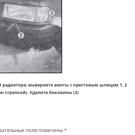
 радиатора: выверните винты с крестовым шлицем 1, 2
ан стрелкой). Удалите боковины (3)
зательные поля помечены
*