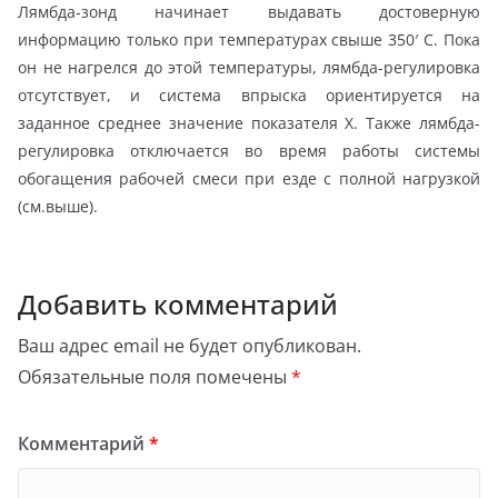
Лямбда-зонд начинает выдавать достоверную
информацию только при температурах свыше 350′ С. Пока
он не нагрелся до этой температуры, лямбда-регулировка
отсутствует, и система впрыска ориентируется на
заданное среднее значение показателя X. Также лямбда-
регулировка отключается во время работы системы
обогащения рабочей смеси при езде с полной нагрузкой
(см.выше).
Добавить комментарий
Ваш адрес email не будет опубликован.
Обязательные поля помечены
*
Комментарий
*