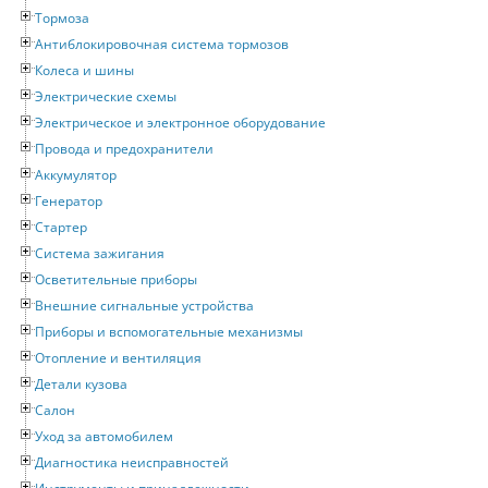
Тормоза
Антиблокировочная система тормозов
Колеса и шины
Электрические схемы
Электрическое и электронное оборудование
Провода и предохранители
Аккумулятор
Генератор
Стартер
Система зажигания
Осветительные приборы
Внешние сигнальные устройства
Приборы и вспомогательные механизмы
Отопление и вентиляция
Детали кузова
Салон
Уход за автомобилем
Диагностика неисправностей