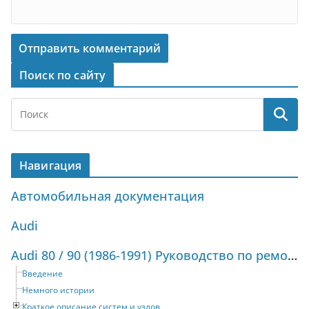
Поиск по сайту
Навигация
Автомобильная документация
Audi
Audi 80 / 90 (1986-1991) Руководство по ремонту и техническому обслуживанию
Введение
Немного истории
Краткое описание систем и узлов