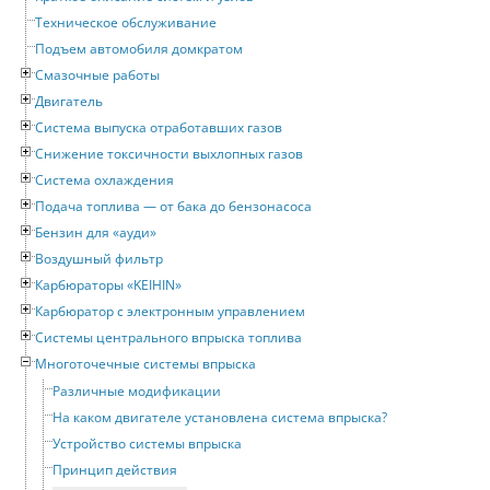
Техническое обслуживание
Подъем автомобиля домкратом
Смазочные работы
Двигатель
Система выпуска отработавших газов
Снижение токсичности выхлопных газов
Система охлаждения
Подача топлива — от бака до бензонасоса
Бензин для «ауди»
Воздушный фильтр
Карбюраторы «KEIHIN»
Карбюратор с электронным управлением
Системы центрального впрыска топлива
Многоточечные системы впрыска
Различные модификации
На каком двигателе установлена система впрыска?
Устройство системы впрыска
Принцип действия