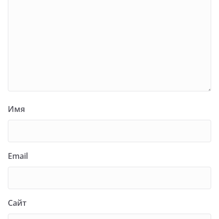
Имя
Email
Сайт