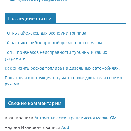
Инструменты и принадлежности
Последние статьи
ТОП-5 лайфхаков для экономии топлива
10 частых ошибок при выборе моторного масла
Топ-5 признаков неисправности турбины и как их
устранить
Как снизить расход топлива на дизельных автомобилях?
Пошаговая инструкция по диагностике двигателя своими
руками
Свежие комментарии
иван
к записи
Автоматическая трансмиссия марки GM
Андрей Иванович
к записи
Audi