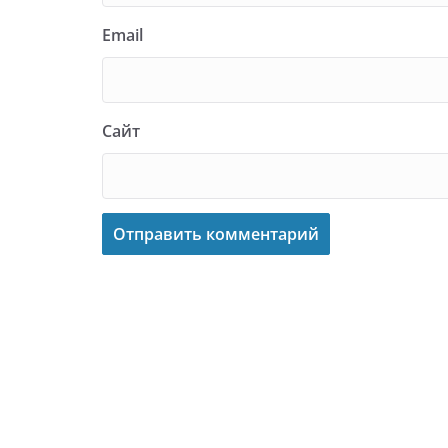
Email
Сайт