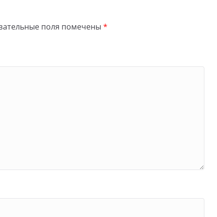
зательные поля помечены
*