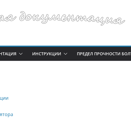
НТАЦИЯ
ИНСТРУКЦИИ
ПРЕДЕЛ ПРОЧНОСТИ БОЛ
яции
лятора