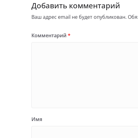
Добавить комментарий
Ваш адрес email не будет опубликован.
Обя
Комментарий
*
Имя