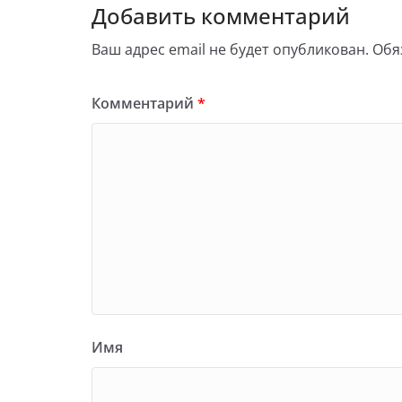
Добавить комментарий
Ваш адрес email не будет опубликован.
Обя
Комментарий
*
Имя