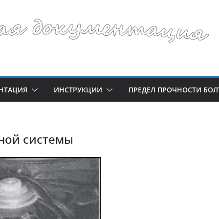
НТАЦИЯ
ИНСТРУКЦИИ
ПРЕДЕЛ ПРОЧНОСТИ БОЛ
ной системы