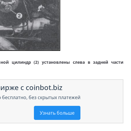
ной цилиндр (2) установлены слева в задней части
ирже с coinbot.biz
 бесплатно, без скрытых платежей
Узнать больше