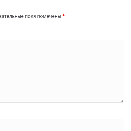
зательные поля помечены
*