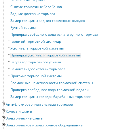
Снятие тормозных барабанов
Задние дисковые тормоза
Замер толщины задних тормозных колодок
Ручной тормоз
Проверка свободного хода рычага ручного тормоза
Главный тормозной цилиндр
Усилитель тормозной системы
Проверка усилителя тормозной системы
Регулятор тормозного усилия
Ремонт гидросистемы тормозов
Прокачка тормозной системы
Возможные неисправности тормозной системы
Проверка свободного хода тормозной педали
Замер толщины колодок барабанных тормозов
Антиблокировочная система тормозов
Колеса и шины
Электрические схемы
Электрическое и электронное оборудование