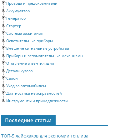
Провода и предохранители
Аккумулятор
Генератор
Стартер
Система зажигания
Осветительные приборы
Внешние сигнальные устройства
Приборы и вспомогательные механизмы
Отопление и вентиляция
Детали кузова
Салон
Уход за автомобилем
Диагностика неисправностей
Инструменты и принадлежности
Последние статьи
ТОП-5 лайфхаков для экономии топлива