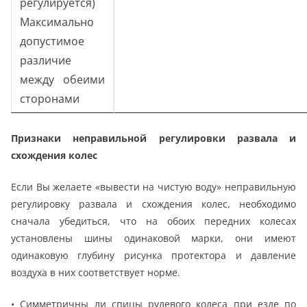
регулируется)
Максимально
допустимое
различие
между обеими
сторонами
Признаки неправильной регулировки развала и
схождения колес
Если Вы желаете «вывести на чистую воду» неправильную
регулировку развала и схождения колес, необходимо
сначала убедиться, что на обоих передних колесах
установлены шины одинаковой марки, они имеют
одинаковую глубину рисунка протектора и давление
воздуха в них соответствует норме.
• Симметричны ли спицы рулевого колеса при езде по