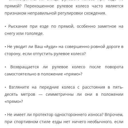
прямой? Перекошенное рулевое колесо часто является
признаком неправильной регулировки схождения.
• Рыскание при езде по прямой, особенно заметное на
снегу или гололеде.
• Не уводит ли Ваш «Ауди» на совершенно ровной дороге в
сторону, если отпустить рулевое колесо?
• Возвращается ли рулевое колесо после поворота
самостоятельно в положение «прямо»?
• Взгляните на передние колеса с расстояния в пять-
десять метров — симметричны ли они в положении
«прямо»?
• Не имеет ли протектор одностороннего износа? Впрочем,
при спортивном стиле езды нет ничего необычного, если