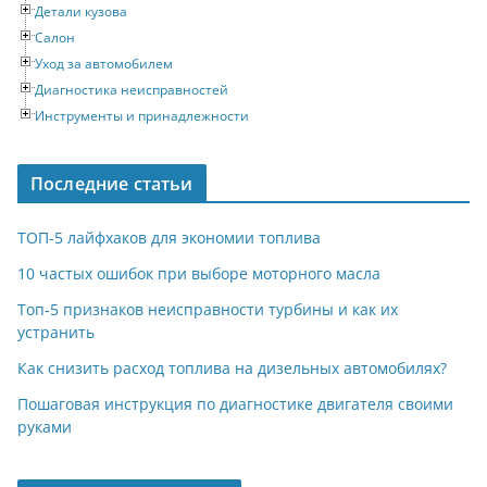
Детали кузова
Салон
Уход за автомобилем
Диагностика неисправностей
Инструменты и принадлежности
Последние статьи
ТОП-5 лайфхаков для экономии топлива
10 частых ошибок при выборе моторного масла
Топ-5 признаков неисправности турбины и как их
устранить
Как снизить расход топлива на дизельных автомобилях?
Пошаговая инструкция по диагностике двигателя своими
руками