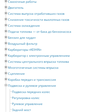
Смазочные работы
Двигатель
Система выпуска отработавших газов
Снижение токсичности выхлопных газов
Система охлаждения
Подача топлива — от бака до бензонасоса
Бензин для «ауди»
Воздушный фильтр
Карбюраторы «KEIHIN»
Карбюратор с электронным управлением
Системы центрального впрыска топлива
Многоточечные системы впрыска
Сцепление
Коробка передач и трансмиссия
Подвеска и рулевое управление
Подвеска передних колес
Регулировка колес
Рулевое управление
Задний мост