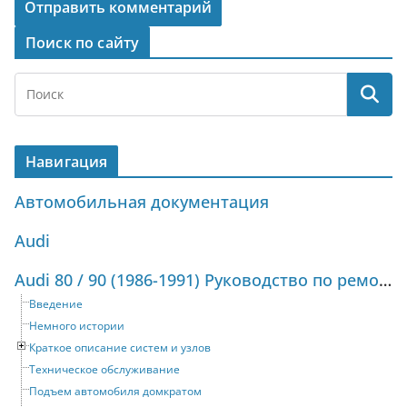
Поиск по сайту
Навигация
Автомобильная документация
Audi
Audi 80 / 90 (1986-1991) Руководство по ремонту и техническому обслуживанию
Введение
Немного истории
Краткое описание систем и узлов
Техническое обслуживание
Подъем автомобиля домкратом