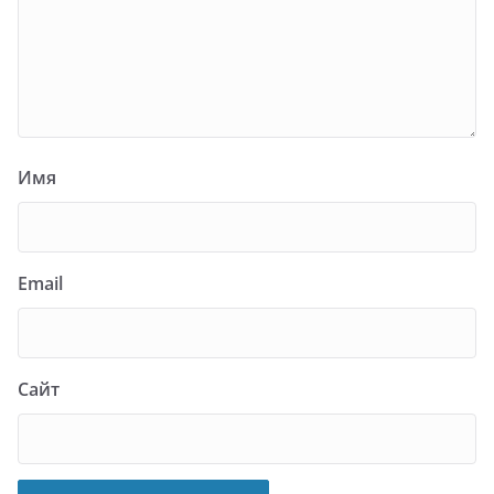
Имя
Email
Сайт