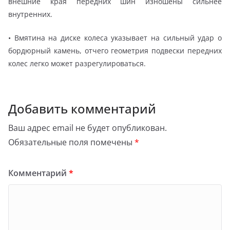
внешние края передних шин изношены сильнее
внутренних.
• Вмятина на диске колеса указывает на сильный удар о
бордюрный камень, отчего геометрия подвески передних
колес легко может разрегулироваться.
Добавить комментарий
Ваш адрес email не будет опубликован.
Обязательные поля помечены
*
Комментарий
*