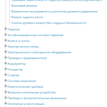
Клиновой ремень
Возможные неисправности усилителя рулевого управления
Ремонт заднего моста
Снятие рулевого колеса (без подушки безопасности)
Тормоза
Антиблокировочная система тормозов
Колеса и шины
Электрические схемы
Электрическое и электронное оборудование
Провода и предохранители
Аккумулятор
Генератор
Стартер
Система зажигания
Осветительные приборы
Внешние сигнальные устройства
Приборы и вспомогательные механизмы
Отопление и вентиляция