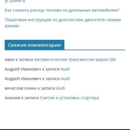
устранить
Как снизить расход топлива на дизельных автомобилях?
Пошаговая инструкция по диагностике двигателя своими
руками
Свежие комментарии
иван
к записи
Автоматическая трансмиссия марки GM
Андрей Иванович
к записи
Audi
Андрей Иванович
к записи
Audi
вячеслав сенин
к записи
Audi
Аноним
к записи
Снятие и установка стартера