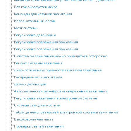
Вот как образуется искра
Команды для катушки зажигания
Исполнительный орган
Мозг системы
Регулировка детонации
Регулировка опережения зажигания
Регулировка опережения зажигания
С системой зажигания нужно обращаться осторожно
Ремонт системы зажигания
Диагностика неисправностей системы зажигания
Распределитель зажигания
Датчик детонации
Автоматическая регулировка опережения зажигания
Регулировка зажигания в электронной системе
Система самодиагностики
Таблица неисправностей электронной системы зажигания
Высоковольтная часть
Проверка свечей зажигания