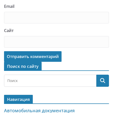
Email
Сайт
Поиск по сайту
Навигация
Автомобильная документация