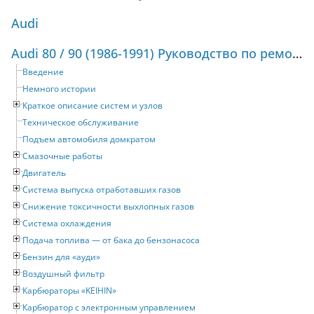
Audi
Audi 80 / 90 (1986-1991) Руководство по ремонту и техническому обслуживанию
Введение
Немного истории
Краткое описание систем и узлов
Техническое обслуживание
Подъем автомобиля домкратом
Смазочные работы
Двигатель
Система выпуска отработавших газов
Снижение токсичности выхлопных газов
Система охлаждения
Подача топлива — от бака до бензонасоса
Бензин для «ауди»
Воздушный фильтр
Карбюраторы «KEIHIN»
Карбюратор с электронным управлением