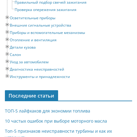
Правильный подбор свечей зажигания
Проверка опережения зажигания
Осветительные приборы
Внешние сигнальные устройства
Приборы и вспомогательные механизмы
Отопление и вентиляция
Детали кузова
Салон
Уход за автомобилем
Диагностика неисправностей
Инструменты и принадлежности
Последние статьи
ТОП-5 лайфхаков для экономии топлива
10 частых ошибок при выборе моторного масла
Топ-5 признаков неисправности турбины и как их