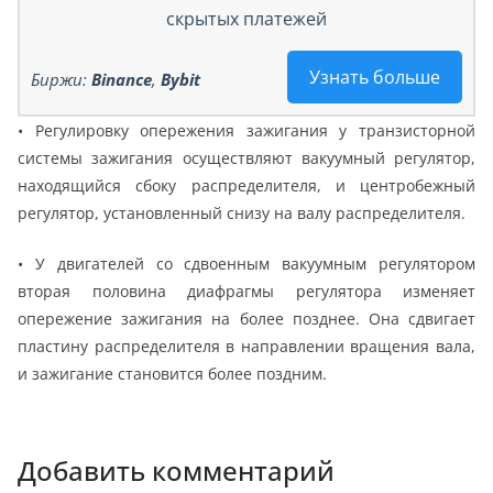
скрытых платежей
Узнать больше
Биржи:
Binance
,
Bybit
• Регулировку опережения зажигания у транзисторной
системы зажигания осуществляют вакуумный регулятор,
находящийся сбоку распределителя, и центробежный
регулятор, установленный снизу на валу распределителя.
• У двигателей со сдвоенным вакуумным регулятором
вторая половина диафрагмы регулятора изменяет
опережение зажигания на более позднее. Она сдвигает
пластину распределителя в направлении вращения вала,
и зажигание становится более поздним.
Добавить комментарий