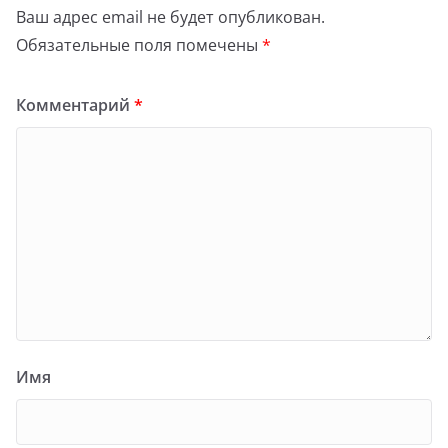
Ваш адрес email не будет опубликован.
Обязательные поля помечены
*
Комментарий
*
Имя