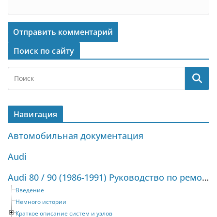
Поиск по сайту
Навигация
Автомобильная документация
Audi
Audi 80 / 90 (1986-1991) Руководство по ремонту и техническому обслуживанию
Введение
Немного истории
Краткое описание систем и узлов