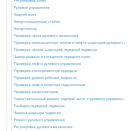
Регулировка колес
Рулевое управление
Задний мост
Амортизационные стойки
Амортизатор
Проверка чехла рулевого механизма
Проверка пылезащитных чехлов и люфта шарниров рулевых тяг
Проверка чехлов шарниров передней подвески
Замер развала и схождения передних колес
Проверка люфта рулевого управления
Проверка клиноременной передачи
Проверка уровня рабочей жидкости
Проверка люфта колесных подшипников
Проверка амортизаторов
Самостоятельный ремонт ходовой части и рулевого управления
Разборка передней подвески
Замена шарнира подвески
Ремонт рулевого управления
Регулировка рулевого механизма