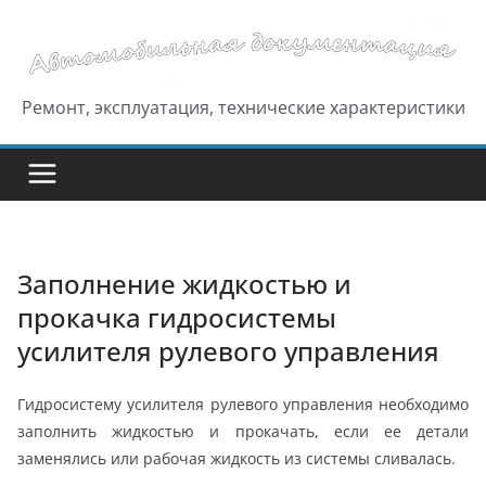
Перейти
к
содержимому
Ремонт, эксплуатация, технические характеристики
Заполнение жидкостью и
прокачка гидросистемы
усилителя рулевого управления
Гидросистему усилителя рулевого управления необходимо
заполнить жидкостью и прокачать, если ее детали
заменялись или рабочая жидкость из системы сливалась.