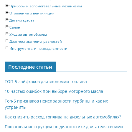
Приборы и вспомогательные механизмы
Отопление и вентиляция
Детали кузова
Салон
Уход за автомобилем
Диагностика неисправностей
Инструменты и принадлежности
Последние статьи
ТОП-5 лайфхаков для экономии топлива
10 частых ошибок при выборе моторного масла
Топ-5 признаков неисправности турбины и как их
устранить
Как снизить расход топлива на дизельных автомобилях?
Пошаговая инструкция по диагностике двигателя своими