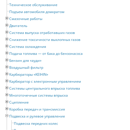
Техническое обслуживание
Подъем автомобиля домкратом
Смазочные работы
Двигатель
Система выпуска отработавших газов
Снижение токсичности выхлопных газов
Система охлаждения
Подача топлива — от бака до бензонасоса
Бензин для «ауди»
Воздушный фильтр
Карбюраторы «KEIHIN»
Карбюратор с электронным управлением
Системы центрального впрыска топлива
Многоточечные системы впрыска
Сцепление
Коробка передач и трансмиссия
Подвеска и рулевое управление
Подвеска передних колес