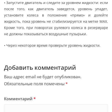
• Запустите двигатель и следите за уровнем жидкости: если
после того, как двигатель заведется, уровень упадет,
установите колеса в положение «прямо» и долейте
жидкость, пока уровень не стабилизируется на метке МАХ.
Кроме того, при поворотах рулевого колеса в резервуаре
не должны показываться воздушные пузырьки.
• Через некоторое время проверьте уровень жидкости.
Добавить комментарий
Ваш адрес email не будет опубликован.
Обязательные поля помечены
*
Комментарий
*