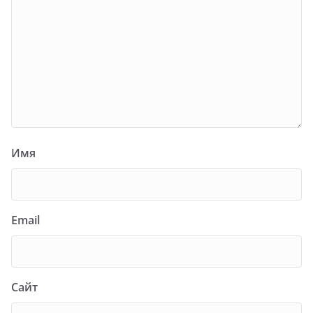
Имя
Email
Сайт