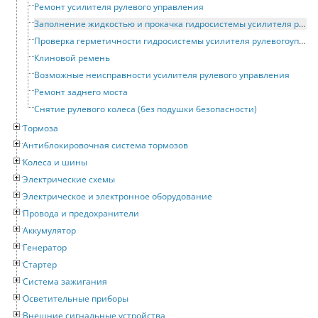
Ремонт усилителя рулевого управления
Заполнение жидкостью и прокачка гидросистемы усилителя рулевого управления
Проверка герметичности гидросистемы усилителя рулевогоуправления
Клиновой ремень
Возможные неисправности усилителя рулевого управления
Ремонт заднего моста
Снятие рулевого колеса (без подушки безопасности)
Тормоза
Антиблокировочная система тормозов
Колеса и шины
Электрические схемы
Электрическое и электронное оборудование
Провода и предохранители
Аккумулятор
Генератор
Стартер
Система зажигания
Осветительные приборы
Внешние сигнальные устройства