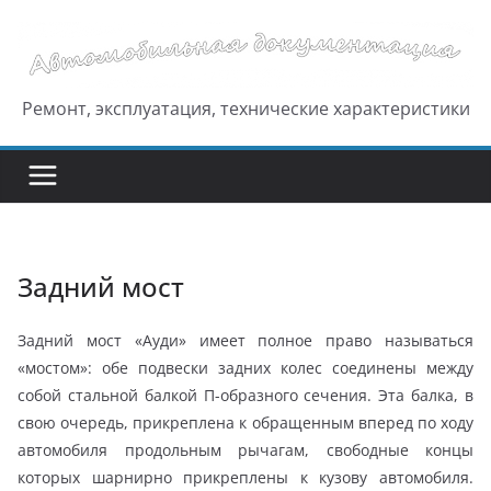
Перейти
к
содержимому
Ремонт, эксплуатация, технические характеристики
Задний мост
Задний мост «Ауди» имеет полное право называться
«мостом»: обе подвески задних колес соединены между
собой стальной балкой П-образного сечения. Эта балка, в
свою очередь, прикреплена к обращенным вперед по ходу
автомобиля продольным рычагам, свободные концы
которых шарнирно прикреплены к кузову автомобиля.