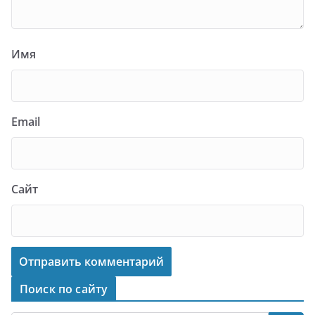
Имя
Email
Сайт
Поиск по сайту