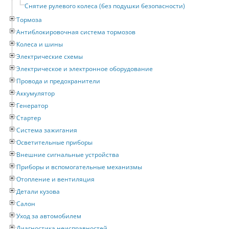
Снятие рулевого колеса (без подушки безопасности)
Тормоза
Антиблокировочная система тормозов
Колеса и шины
Электрические схемы
Электрическое и электронное оборудование
Провода и предохранители
Аккумулятор
Генератор
Стартер
Система зажигания
Осветительные приборы
Внешние сигнальные устройства
Приборы и вспомогательные механизмы
Отопление и вентиляция
Детали кузова
Салон
Уход за автомобилем
Диагностика неисправностей