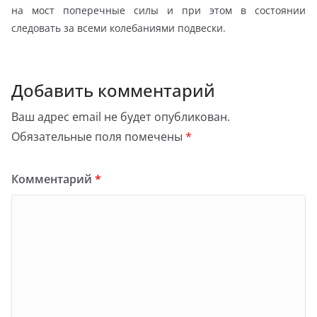
на мост поперечные силы и при этом в состоянии
следовать за всеми колебаниями подвески.
Добавить комментарий
Ваш адрес email не будет опубликован.
Обязательные поля помечены
*
Комментарий
*