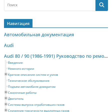
Навигация
Автомобильная документация
Audi
Audi 80 / 90 (1986-1991) Руководство по ремонту и техническому обслуживанию
Введение
Немного истории
Краткое описание систем и узлов
Техническое обслуживание
Подъем автомобиля домкратом
Смазочные работы
Двигатель
Система выпуска отработавших газов
Снижение токсичности выхлопных газов