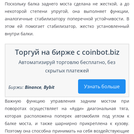
Поскольку балка заднего моста сделана не жесткой, а до
некоторой степени упругой, она выполняет функции,
аналогичные стабилизатору поперечной устойчивости. В
этом ей помогает стабилизатор, жестко установленный
внутри балки.
Торгуй на бирже с coinbot.biz
Автоматизируй торговлю бесплатно, без
скрытых платежей
Узнать больше
Биржи:
Binance
,
Bybit
Важную функцию управления задним мостом при
поворотах осуществляет на «Ауди» диагональная тяга,
которая расположена поперек автомобиля под углом к
балке моста, и также шарнирно прикреплена к кузову.
Поэтому она способна принимать на себя воздействующие