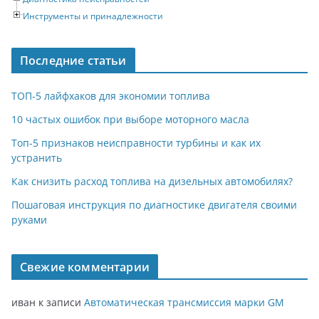
Инструменты и принадлежности
Последние статьи
ТОП-5 лайфхаков для экономии топлива
10 частых ошибок при выборе моторного масла
Топ-5 признаков неисправности турбины и как их
устранить
Как снизить расход топлива на дизельных автомобилях?
Пошаговая инструкция по диагностике двигателя своими
руками
Свежие комментарии
иван
к записи
Автоматическая трансмиссия марки GM