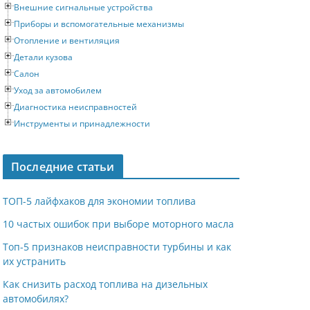
Внешние сигнальные устройства
Приборы и вспомогательные механизмы
Отопление и вентиляция
Детали кузова
Салон
Уход за автомобилем
Диагностика неисправностей
Инструменты и принадлежности
Последние статьи
ТОП-5 лайфхаков для экономии топлива
10 частых ошибок при выборе моторного масла
Топ-5 признаков неисправности турбины и как
их устранить
Как снизить расход топлива на дизельных
автомобилях?