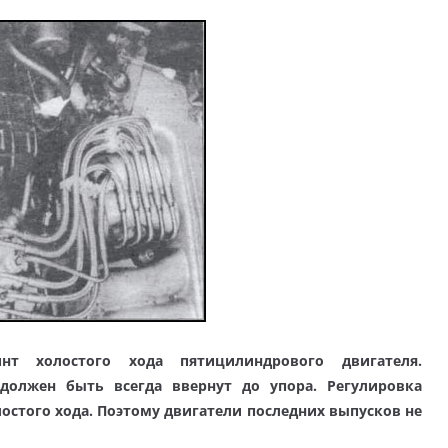
нт холостого хода пятицилиндрового двигателя.
должен быть всегда ввернут до упора. Регулировка
остого хода. Поэтому двигатели последних выпусков не