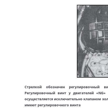
Стрелкой обозначен регулировочный ви
Регулировочный винт у двигателей «NG» 
осуществляется исключительно клапаном хол
имеют регулировочного винта