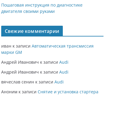
Пошаговая инструкция по диагностике
двигателя своими руками
Свежие комментарии
иван
к записи
Автоматическая трансмиссия
марки GM
Андрей Иванович
к записи
Audi
Андрей Иванович
к записи
Audi
вячеслав сенин
к записи
Audi
Аноним
к записи
Снятие и установка стартера