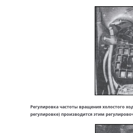
Регулировка частоты вращения холостого хо
регулировке) производится этим регулирово