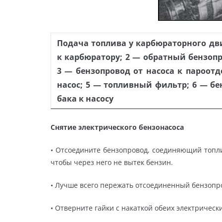
Подача топлива у карбюраторного дви
к карбюратору; 2 — обратный бензопр
3 — бензопровод от насоса к пароот
насос; 5 — топливный фильтр; 6 — бе
бака к насосу
Снятие электрического бензонасоса
• Отсоедините бензопровод, соединяющий топли
чтобы через него не вытек бензин.
• Лучше всего пережать отсоединенный бензопр
• Отверните гайки с накаткой обеих электрическ