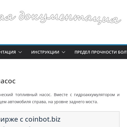
НТАЦИЯ
ИНСТРУКЦИИ
ПРЕДЕЛ ПРОЧНОСТИ БОЛ
асос
ческий топливный насос. Вместе с гидроаккумулятором и
м автомобиля справа, на уровне заднего моста.
ирже с coinbot.biz