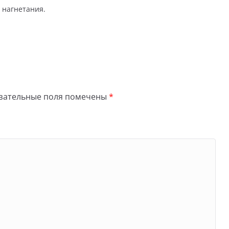
 нагнетания.
зательные поля помечены
*