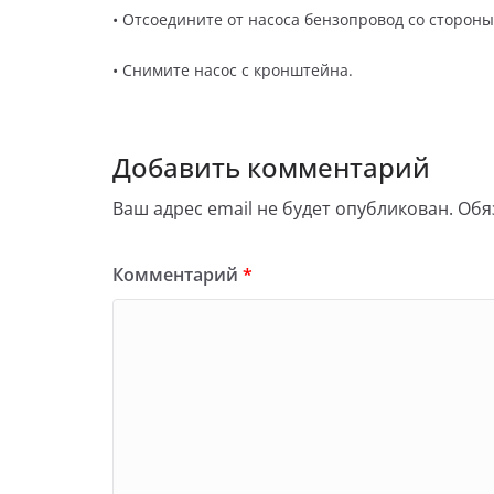
• Отсоедините от насоса бензопровод со стороны
• Снимите насос с кронштейна.
Добавить комментарий
Ваш адрес email не будет опубликован.
Обя
Комментарий
*