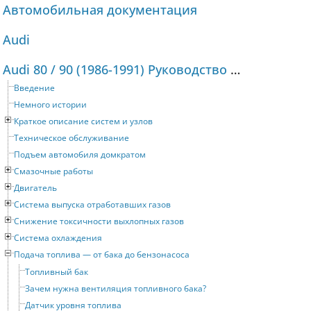
Автомобильная документация
Audi
Audi 80 / 90 (1986-1991) Руководство по ремонту и техническому обслуживанию
Введение
Немного истории
Краткое описание систем и узлов
Техническое обслуживание
Подъем автомобиля домкратом
Смазочные работы
Двигатель
Система выпуска отработавших газов
Снижение токсичности выхлопных газов
Система охлаждения
Подача топлива — от бака до бензонасоса
Топливный бак
Зачем нужна вентиляция топливного бака?
Датчик уровня топлива