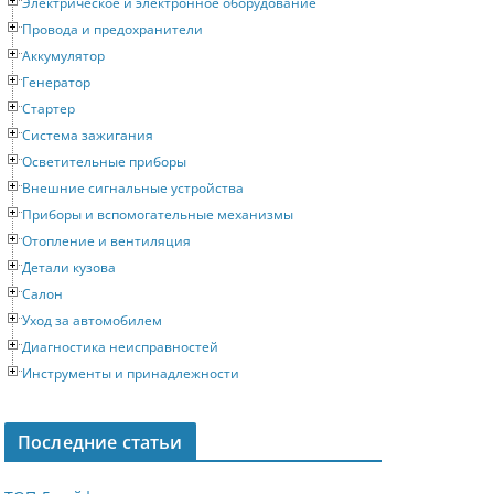
Электрическое и электронное оборудование
Провода и предохранители
Аккумулятор
Генератор
Стартер
Система зажигания
Осветительные приборы
Внешние сигнальные устройства
Приборы и вспомогательные механизмы
Отопление и вентиляция
Детали кузова
Салон
Уход за автомобилем
Диагностика неисправностей
Инструменты и принадлежности
Последние статьи