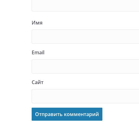
Имя
Email
Сайт