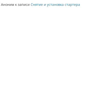
Аноним
к записи
Снятие и установка стартера