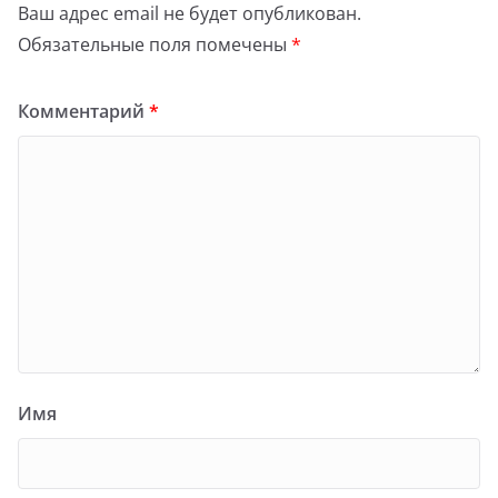
Ваш адрес email не будет опубликован.
Обязательные поля помечены
*
Комментарий
*
Имя