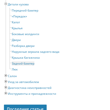
Детали кузова
Передний бампер
«Передок»
Капот
Крылья
Боковые молдинги
Двери
Разборка двери
Наружные зеркала заднего вида
Крышка багажника
Задний бампер
Люк
Салон
Уход за автомобилем
Диагностика неисправностей
Инструменты и принадлежности
Последние статьи