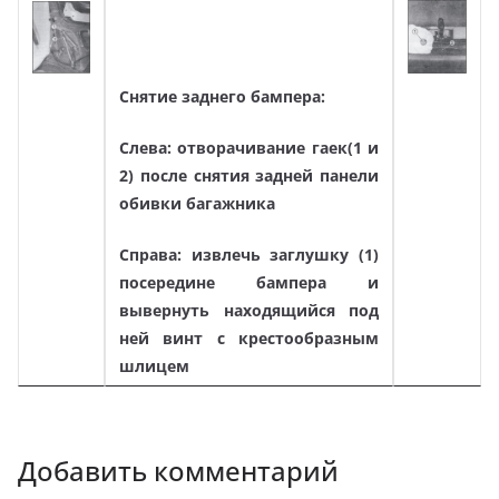
Снятие заднего бампера:
Слева: отворачивание гаек(1 и
2) после снятия задней панели
обивки багажника
Справа: извлечь заглушку (1)
посередине бампера и
вывернуть находящийся под
ней винт с крестообразным
шлицем
Добавить комментарий