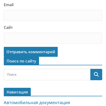
Email
Сайт
Поиск по сайту
Навигация
Автомобильная документация