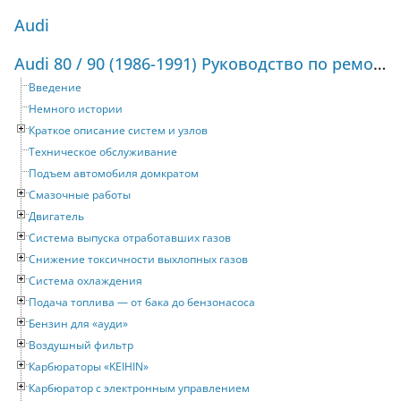
Audi
Audi 80 / 90 (1986-1991) Руководство по ремонту и техническому обслуживанию
Введение
Немного истории
Краткое описание систем и узлов
Техническое обслуживание
Подъем автомобиля домкратом
Смазочные работы
Двигатель
Система выпуска отработавших газов
Снижение токсичности выхлопных газов
Система охлаждения
Подача топлива — от бака до бензонасоса
Бензин для «ауди»
Воздушный фильтр
Карбюраторы «KEIHIN»
Карбюратор с электронным управлением