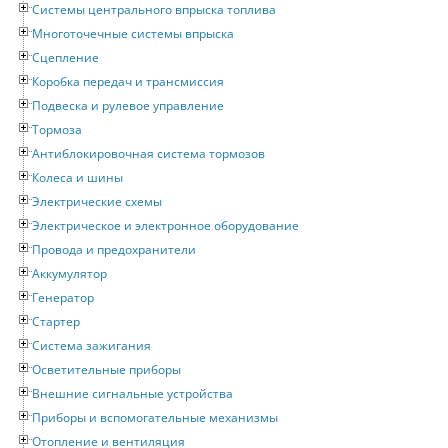
Системы центрального впрыска топлива
Многоточечные системы впрыска
Сцепление
Коробка передач и трансмиссия
Подвеска и рулевое управление
Тормоза
Антиблокировочная система тормозов
Колеса и шины
Электрические схемы
Электрическое и электронное оборудование
Провода и предохранители
Аккумулятор
Генератор
Стартер
Система зажигания
Осветительные приборы
Внешние сигнальные устройства
Приборы и вспомогательные механизмы
Отопление и вентиляция