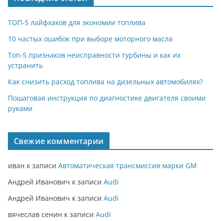
ТОП-5 лайфхаков для экономии топлива
10 частых ошибок при выборе моторного масла
Топ-5 признаков неисправности турбины и как их
устранить
Как снизить расход топлива на дизельных автомобилях?
Пошаговая инструкция по диагностике двигателя своими
руками
Свежие комментарии
иван
к записи
Автоматическая трансмиссия марки GM
Андрей Иванович
к записи
Audi
Андрей Иванович
к записи
Audi
вячеслав сенин
к записи
Audi