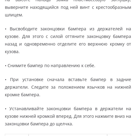
выверните находящийся под ней винт с крестообразным
шлицем.
• Высвободите законцовки бампера из держателей на
кузове. Для этого с силой оттяните законцовку бампера
назад и одновременно отделите его верхнюю кромку от
кузова.
• Снимите бампер по направлению к себе.
• При установке сначала вставьте бампер в задние
держатели. Следите за положением язычков на нижней
кромке бампера.
• Устанавливайте законцовки бампера в держатели на
кузове нижней кромкой вперед. Для этого нажмите вниз на
законцовки бампера до щелчка.