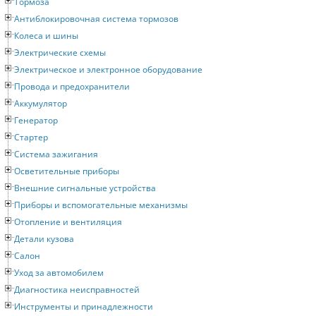
Тормоза
Антиблокировочная система тормозов
Колеса и шины
Электрические схемы
Электрическое и электронное оборудование
Провода и предохранители
Аккумулятор
Генератор
Стартер
Система зажигания
Осветительные приборы
Внешние сигнальные устройства
Приборы и вспомогательные механизмы
Отопление и вентиляция
Детали кузова
Салон
Уход за автомобилем
Диагностика неисправностей
Инструменты и принадлежности