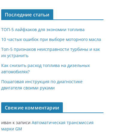
Последние статьи
ТОП-5 лайфхаков для экономии топлива
10 частых ошибок при выборе моторного масла
Топ-5 признаков неисправности турбины и как
их устранить
Как снизить расход топлива на дизельных
автомобилях?
Пошаговая инструкция по диагностике
двигателя своими руками
Свежие комментарии
иван
к записи
Автоматическая трансмиссия
марки GM