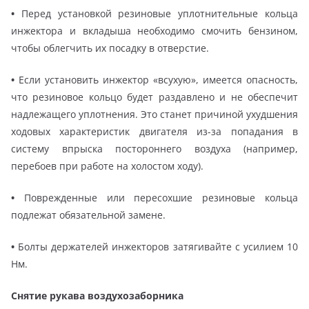
•
Перед установкой резиновые уплотнительные кольца
инжектора и вкладыша необходимо смочить бензином,
чтобы облегчить их посадку в отверстие.
•
Если установить инжектор «всухую», имеется опасность,
что резиновое кольцо будет раздавлено и не обеспечит
надлежащего уплотнения. Это станет причиной ухудшения
ходовых характеристик двигателя из-за попадания в
систему впрыска постороннего воздуха (например,
перебоев при работе на холостом ходу).
•
Поврежденные или пересохшие резиновые кольца
подлежат обязательной замене.
•
Болты держателей инжекторов затягивайте с усилием 10
Нм.
Снятие рукава воздухозаборника