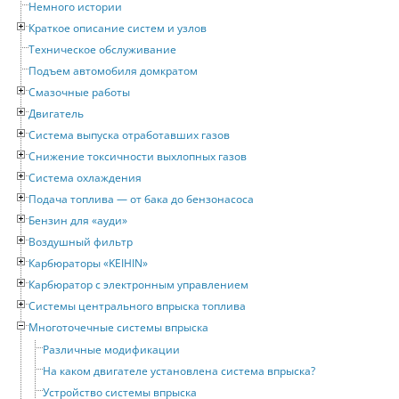
Немного истории
Краткое описание систем и узлов
Техническое обслуживание
Подъем автомобиля домкратом
Смазочные работы
Двигатель
Система выпуска отработавших газов
Снижение токсичности выхлопных газов
Система охлаждения
Подача топлива — от бака до бензонасоса
Бензин для «ауди»
Воздушный фильтр
Карбюраторы «KEIHIN»
Карбюратор с электронным управлением
Системы центрального впрыска топлива
Многоточечные системы впрыска
Различные модификации
На каком двигателе установлена система впрыска?
Устройство системы впрыска