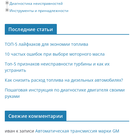
Диагностика неисправностей
Инструменты и принадлежности
Последние статьи
ТОП-5 лайфхаков для экономии топлива
10 частых ошибок при выборе моторного масла
Топ-5 признаков неисправности турбины и как их
устранить
Как снизить расход топлива на дизельных автомобилях?
Пошаговая инструкция по диагностике двигателя своими
руками
Свежие комментарии
иван
к записи
Автоматическая трансмиссия марки GM