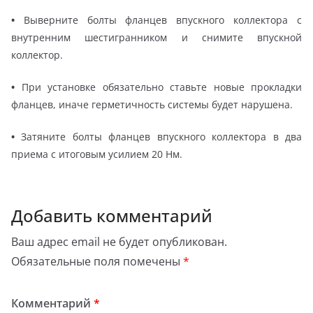
•
Выверните болты фланцев впускного коллектора с
внутренним шестигранником и снимите впускной
коллектор.
•
При установке обязательно ставьте новые прокладки
фланцев, иначе герметичность системы будет нарушена.
•
Затяните болты фланцев впускного коллектора в два
приема с итоговым усилием 20 Нм.
Добавить комментарий
Ваш адрес email не будет опубликован.
Обязательные поля помечены
*
Комментарий
*