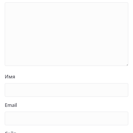
Имя
Email