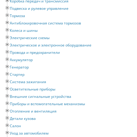
Коробка передач и трансмиссия
Подвеска и рулевое управление
Тормоза
Антиблокировочная система тормозов
Колеса и шины
Электрические схемы
Электрическое и электронное оборудование
Провода и предохранители
Аккумулятор
Генератор
Стартер
Система зажигания
Осветительные приборы
Внешние сигнальные устройства
Приборы и вспомогательные механизмы
Отопление и вентиляция
Детали кузова
Салон
Уход за автомобилем