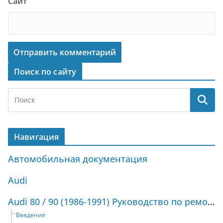
Сайт
Поиск по сайту
Навигация
Автомобильная документация
Audi
Audi 80 / 90 (1986-1991) Руководство по ремонту и техническому обслуживанию
Введение