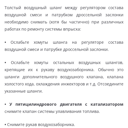
Толстый воздушный шланг между регулятором состава
воздушной смеси и патрубком дроссельной заслонки
необходимо снимать (хотя бы частично) при различных
работах по ремонту системы впрыска:
•
Ослабьте хомуты шланга на регуляторе состава
воздушной смеси и патрубке дроссельной заслонки.
•
Ослабьте хомуты остальных воздушных шлангов,
крепящие их к рукаву воздухозаборника. Обычно это
шланги дополнительного воздушного клапана, клапана
холостого хода, охлаждения инжекторов и т.д. Отсоедините
указанные шланги.
•
У пятицилиндрового двигателя с катализатором
снимите клапан системы улавливания топлива.
•
Снимите рукав воздухозаборника.