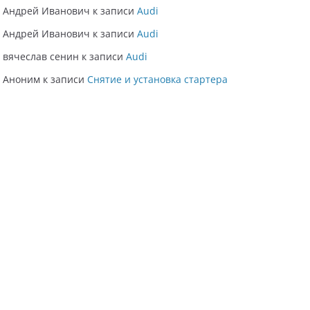
Андрей Иванович
к записи
Audi
Андрей Иванович
к записи
Audi
вячеслав сенин
к записи
Audi
Аноним
к записи
Снятие и установка стартера