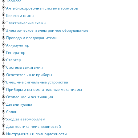
Тормоза
Антиблокировочная система тормозов
Колеса и шины
Электрические схемы
Электрическое и электронное оборудование
Провода и предохранители
Аккумулятор
Генератор
Стартер
Система зажигания
Осветительные приборы
Внешние сигнальные устройства
Приборы и вспомогательные механизмы
Отопление и вентиляция
Детали кузова
Салон
Уход за автомобилем
Диагностика неисправностей
Инструменты и принадлежности