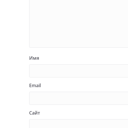
Имя
Email
Сайт