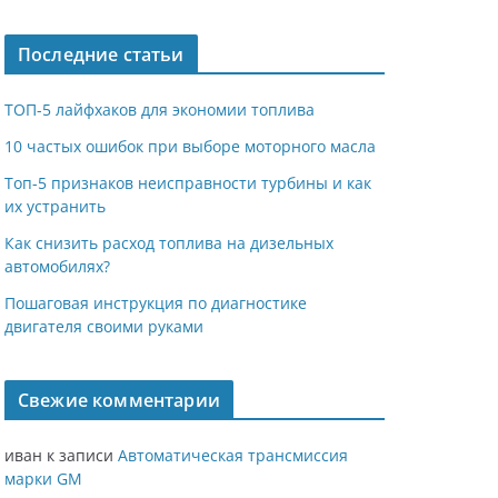
Последние статьи
ТОП-5 лайфхаков для экономии топлива
10 частых ошибок при выборе моторного масла
Топ-5 признаков неисправности турбины и как
их устранить
Как снизить расход топлива на дизельных
автомобилях?
Пошаговая инструкция по диагностике
двигателя своими руками
Свежие комментарии
иван
к записи
Автоматическая трансмиссия
марки GM