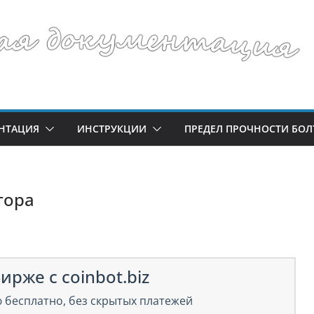
НТАЦИЯ
ИНСТРУКЦИИ
ПРЕДЕЛ ПРОЧНОСТИ БОЛ
тора
ирже с coinbot.biz
 бесплатно, без скрытых платежей