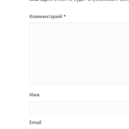
Комментарий
*
Имя
Email