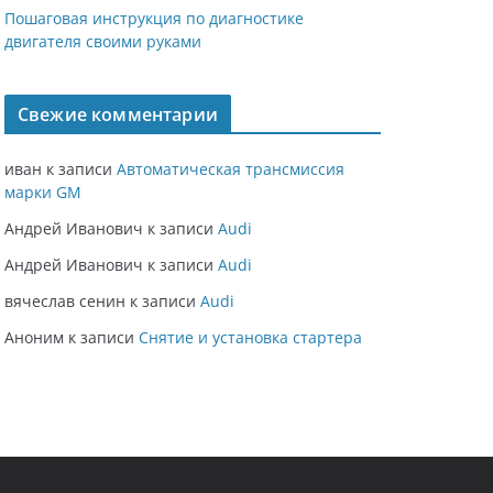
Пошаговая инструкция по диагностике
двигателя своими руками
Свежие комментарии
иван
к записи
Автоматическая трансмиссия
марки GM
Андрей Иванович
к записи
Audi
Андрей Иванович
к записи
Audi
вячеслав сенин
к записи
Audi
Аноним
к записи
Снятие и установка стартера