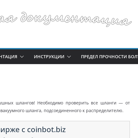
НТАЦИЯ
ИНСТРУКЦИИ
ПРЕДЕЛ ПРОЧНОСТИ БОЛ
душных шлангов! Необходимо проверить все шланги — от
о вакуумного шланга, подсоединенного к распределителю.
ирже с coinbot.biz