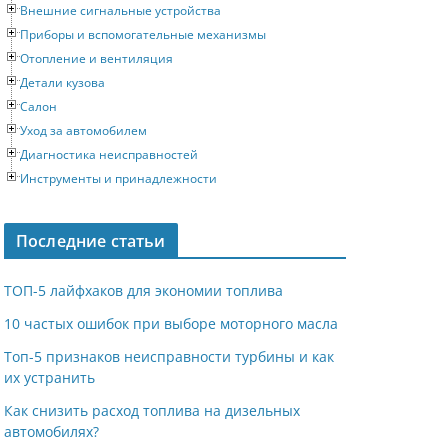
Внешние сигнальные устройства
Приборы и вспомогательные механизмы
Отопление и вентиляция
Детали кузова
Салон
Уход за автомобилем
Диагностика неисправностей
Инструменты и принадлежности
Последние статьи
ТОП-5 лайфхаков для экономии топлива
10 частых ошибок при выборе моторного масла
Топ-5 признаков неисправности турбины и как
их устранить
Как снизить расход топлива на дизельных
автомобилях?